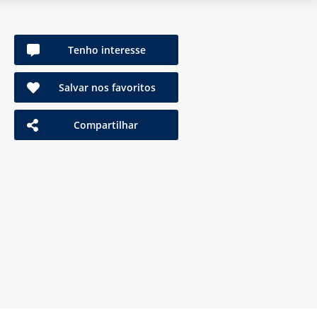
Tenho interesse
Salvar nos favoritos
Compartilhar