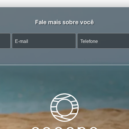
Fale mais sobre você