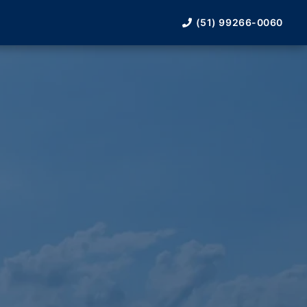
(51) 99266-0060