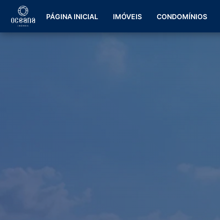
PÁGINA INICIAL
IMÓVEIS
CONDOMÍNIOS