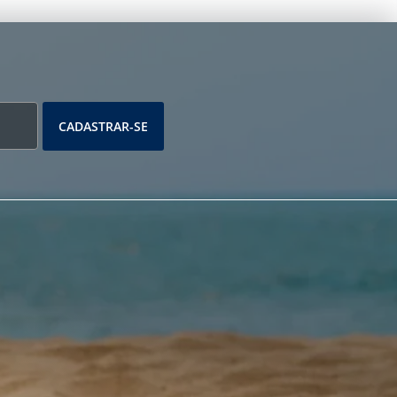
CADASTRAR-SE