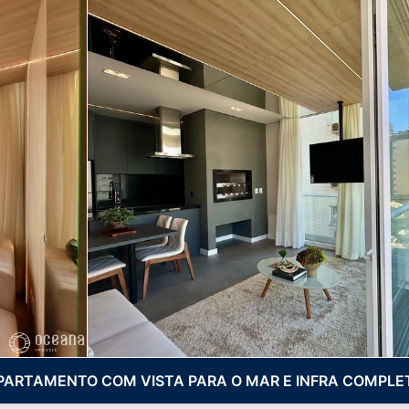
PARTAMENTO COM VISTA PARA O MAR E INFRA COMPLE