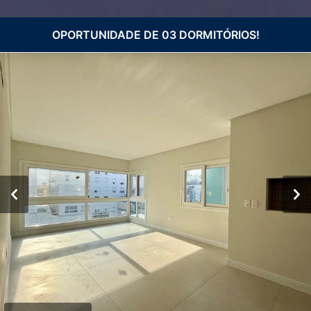
OPORTUNIDADE DE 03 DORMITÓRIOS!