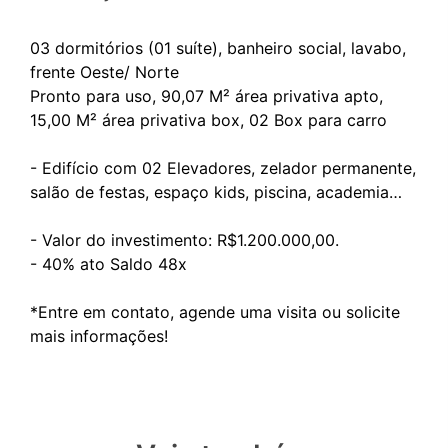
03 dormitórios (01 suíte), banheiro social, lavabo,
frente Oeste/ Norte
Pronto para uso, 90,07 M² área privativa apto,
15,00 M² área privativa box, 02 Box para carro
- Edifício com 02 Elevadores, zelador permanente,
salão de festas, espaço kids, piscina, academia…
- Valor do investimento: R$1.200.000,00.
- ⁠40% ato Saldo 48x
*Entre em contato, agende uma visita ou solicite