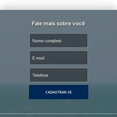
Fale mais sobre você
CADASTRAR-SE