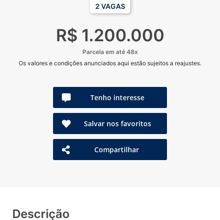
2 VAGAS
R$ 1.200.000
Parcela em até 48x
Os valores e condições anunciados aqui estão sujeitos a reajustes.
Tenho interesse
Salvar nos favoritos
Compartilhar
Descrição