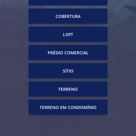
COBERTURA
LOFT
PRÉDIO COMERCIAL
SÍTIO
TERRENO
TERRENO EM CONDOMÍNIO