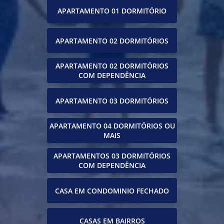
APARTAMENTO 01 DORMITÓRIO
APARTAMENTO 02 DORMITÓRIOS
APARTAMENTO 02 DORMITÓRIOS
COM DEPENDÊNCIA
APARTAMENTO 03 DORMITÓRIOS
APARTAMENTO 04 DORMITÓRIOS OU
MAIS
APARTAMENTOS 03 DORMITÓRIOS
COM DEPENDÊNCIA
CASA EM CONDOMINIO FECHADO
CASAS EM BAIRROS