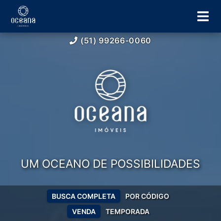
(51) 99266-0060
UM OCEANO DE POSSIBILIDADES
BUSCA COMPLETA
POR CÓDIGO
VENDA
TEMPORADA