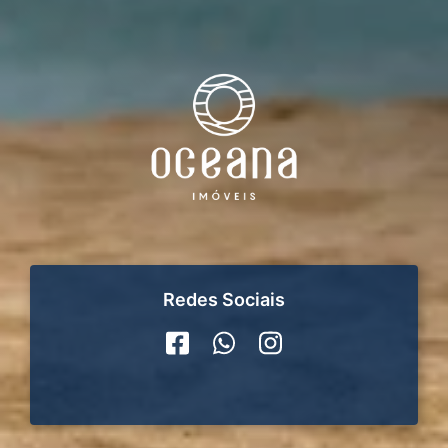
Redes Sociais