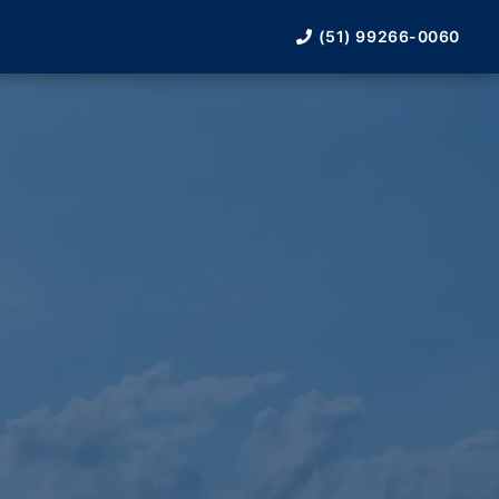
(51) 99266-0060