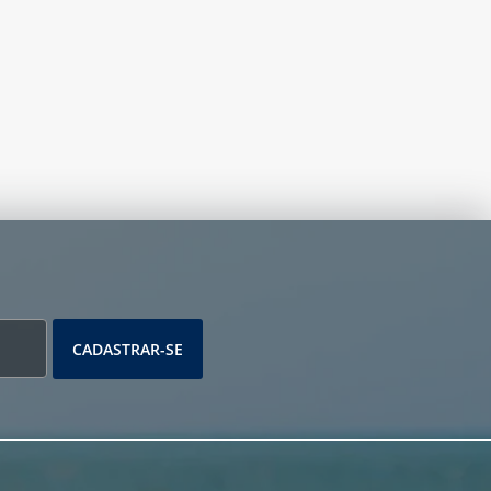
CADASTRAR-SE