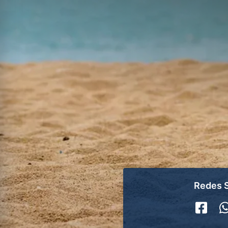
Redes S