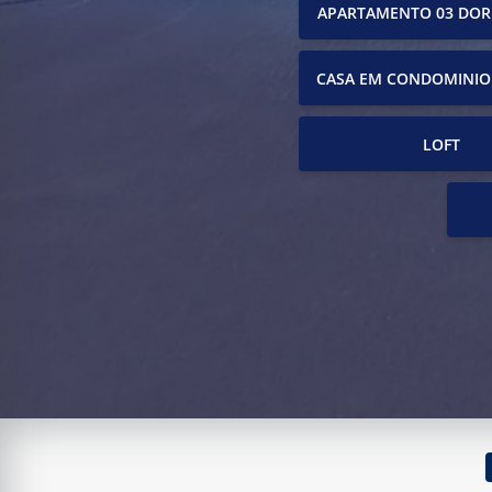
APARTAMENTO 03 DOR
CASA EM CONDOMINIO
LOFT