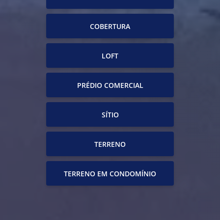
COBERTURA
LOFT
PRÉDIO COMERCIAL
SÍTIO
TERRENO
TERRENO EM CONDOMÍNIO