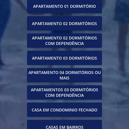
APARTAMENTO 01 DORMITÓRIO
APARTAMENTO 02 DORMITÓRIOS
APARTAMENTO 02 DORMITÓRIOS
COM DEPENDÊNCIA
APARTAMENTO 03 DORMITÓRIOS
APARTAMENTO 04 DORMITÓRIOS OU
MAIS
APARTAMENTOS 03 DORMITÓRIOS
COM DEPENDÊNCIA
CASA EM CONDOMINIO FECHADO
CASAS EM BAIRROS