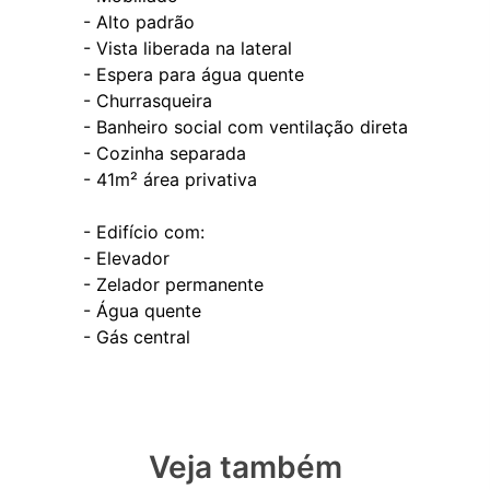
- Alto padrão
- Vista liberada na lateral
- Espera para água quente
- Churrasqueira
- Banheiro social com ventilação direta
- Cozinha separada
- 41m² área privativa
- Edifício com:
- Elevador
- Zelador permanente
- Água quente
Veja também