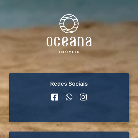
Redes Sociais