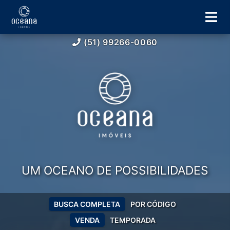
(51) 99266-0060
UM OCEANO DE POSSIBILIDADES
BUSCA COMPLETA
POR CÓDIGO
VENDA
TEMPORADA