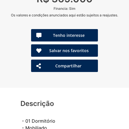
Financia: Sim
Os valores e condições anunciados aqui estão sujeitos a reajustes.
Tenho interesse
Salvar nos favoritos
Compartilhar
Descrição
- 01 Dormitório
- Mobiliado