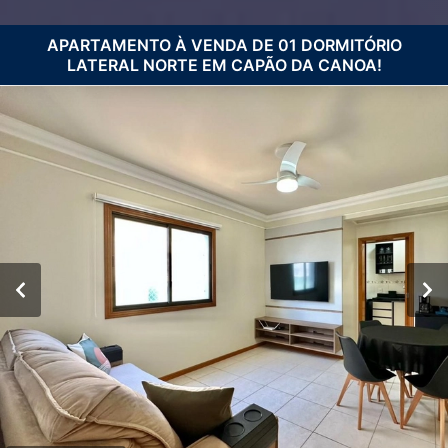
APARTAMENTO À VENDA DE 01 DORMITÓRIO
LATERAL NORTE EM CAPÃO DA CANOA!