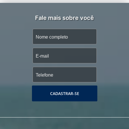
Fale mais sobre você
CADASTRAR-SE