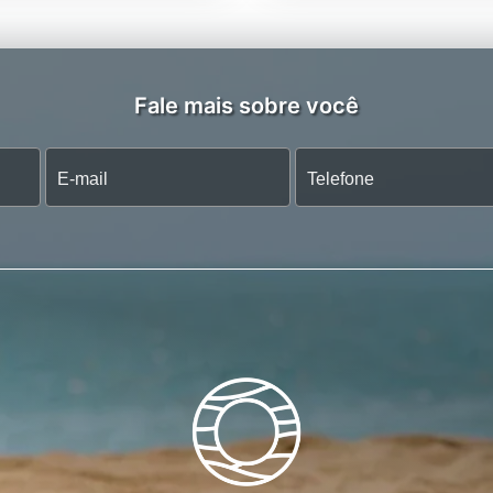
Fale mais sobre você