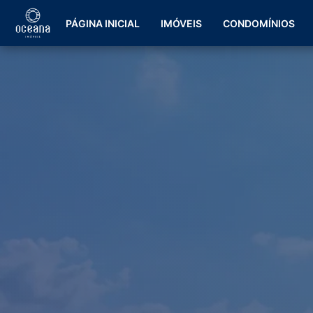
PÁGINA INICIAL
IMÓVEIS
CONDOMÍNIOS