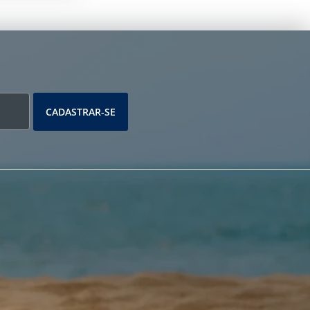
CADASTRAR-SE