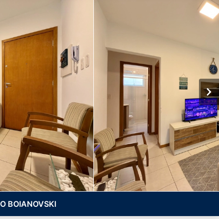
O BOIANOVSKI