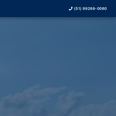
(51) 99266-0060