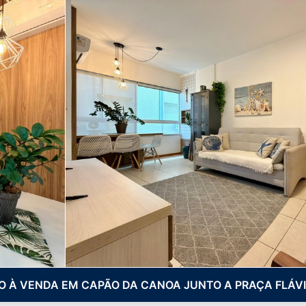
 À VENDA EM CAPÃO DA CANOA JUNTO A PRAÇA FLÁVI