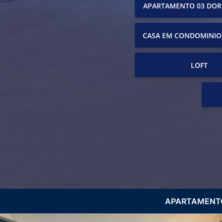
APARTAMENTO 03 DOR
CASA EM CONDOMINIO
LOFT
APARTAMENTO