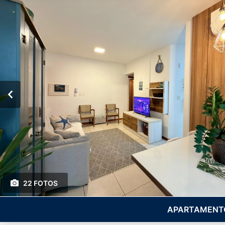
22 FOTOS
APARTAMENTO