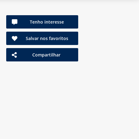
Tenho interesse
Salvar nos favoritos
Compartilhar