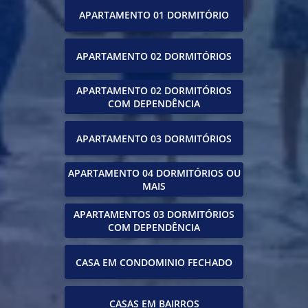
APARTAMENTO 01 DORMITÓRIO
APARTAMENTO 02 DORMITÓRIOS
APARTAMENTO 02 DORMITÓRIOS
COM DEPENDÊNCIA
APARTAMENTO 03 DORMITÓRIOS
APARTAMENTO 04 DORMITÓRIOS OU
MAIS
APARTAMENTOS 03 DORMITÓRIOS
COM DEPENDÊNCIA
CASA EM CONDOMINIO FECHADO
CASAS EM BAIRROS