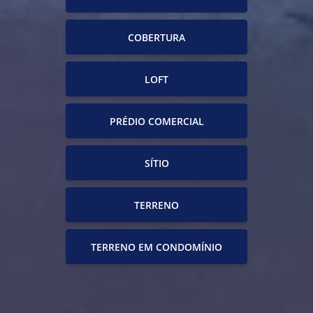
COBERTURA
LOFT
PRÉDIO COMERCIAL
SÍTIO
TERRENO
TERRENO EM CONDOMÍNIO