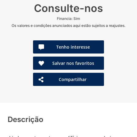
Consulte-nos
Financia: Sim
Os valores e condições anunciados aqui estão sujeitos a reajustes.
Tenho interesse
Salvar nos favoritos
Compartilhar
Descrição