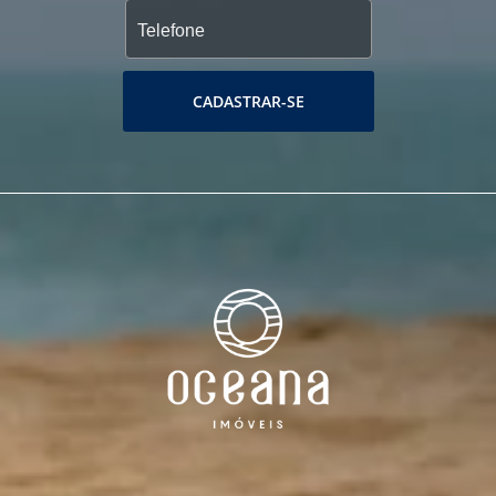
CADASTRAR-SE