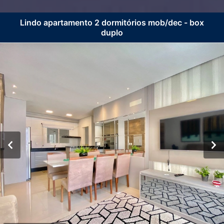
Lindo apartamento 2 dormitórios mob/dec - box
duplo