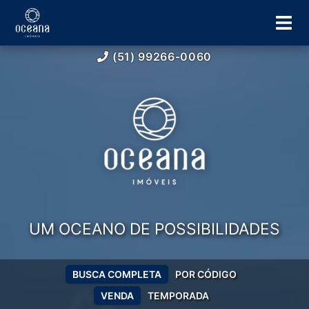
(51) 99266-0060
UM OCEANO DE POSSIBILIDADES
BUSCA COMPLETA
POR CÓDIGO
VENDA
TEMPORADA