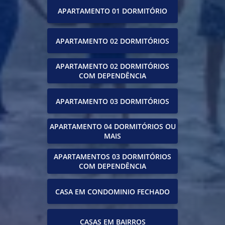
APARTAMENTO 01 DORMITÓRIO
APARTAMENTO 02 DORMITÓRIOS
APARTAMENTO 02 DORMITÓRIOS
COM DEPENDÊNCIA
APARTAMENTO 03 DORMITÓRIOS
APARTAMENTO 04 DORMITÓRIOS OU
MAIS
APARTAMENTOS 03 DORMITÓRIOS
COM DEPENDÊNCIA
CASA EM CONDOMINIO FECHADO
CASAS EM BAIRROS