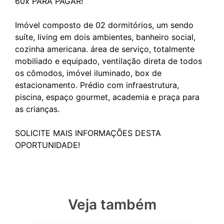
60x PARA PAGAR!
Imóvel composto de 02 dormitórios, um sendo
suíte, living em dois ambientes, banheiro social,
cozinha americana. área de serviço, totalmente
mobiliado e equipado, ventilação direta de todos
os cômodos, imóvel iluminado, box de
estacionamento. Prédio com infraestrutura,
piscina, espaço gourmet, academia e praça para
as crianças.
SOLICITE MAIS INFORMAÇÕES DESTA
Veja também