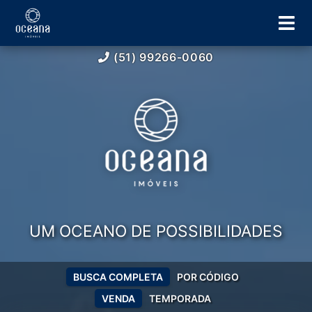
(51) 99266-0060
UM OCEANO DE POSSIBILIDADES
BUSCA COMPLETA
POR CÓDIGO
VENDA
TEMPORADA