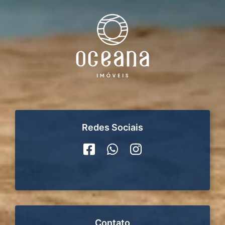
Redes Sociais
Contato