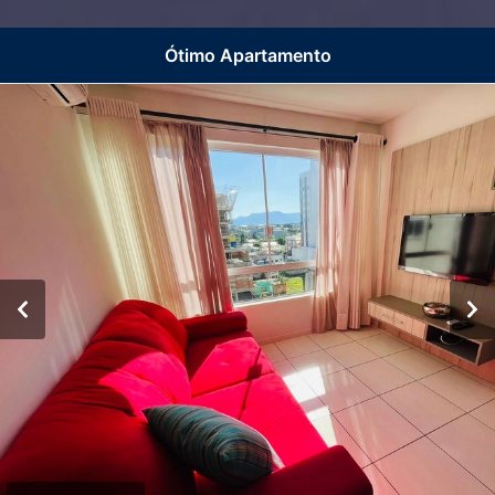
Ótimo Apartamento