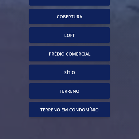
COBERTURA
LOFT
PRÉDIO COMERCIAL
SÍTIO
TERRENO
TERRENO EM CONDOMÍNIO