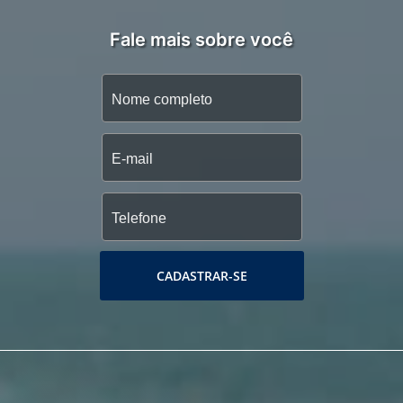
Fale mais sobre você
CADASTRAR-SE