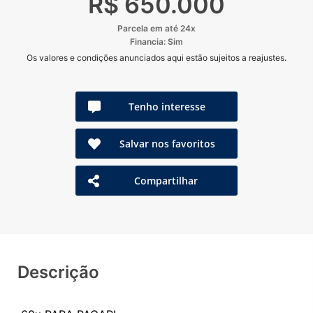
R$ 650.000
Parcela em até 24x
Financia: Sim
Os valores e condições anunciados aqui estão sujeitos a reajustes.
Tenho interesse
Salvar nos favoritos
Compartilhar
Descrição