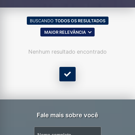
BUSCANDO
TODOS OS RESULTADOS
MAIOR RELEVÂNCIA
Nenhum resultado encontrado
Fale mais sobre você