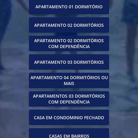
APARTAMENTO 01 DORMITÓRIO
APARTAMENTO 02 DORMITÓRIOS
APARTAMENTO 02 DORMITÓRIOS
COM DEPENDÊNCIA
APARTAMENTO 03 DORMITÓRIOS
APARTAMENTO 04 DORMITÓRIOS OU
MAIS
APARTAMENTOS 03 DORMITÓRIOS
COM DEPENDÊNCIA
CASA EM CONDOMINIO FECHADO
CASAS EM BAIRROS