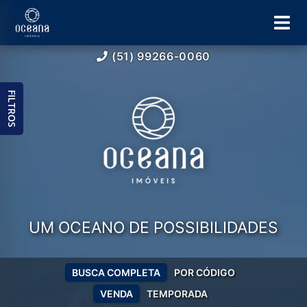
(51) 99266-0060
FILTROS
UM OCEANO DE POSSIBILIDADES
BUSCA COMPLETA
POR CÓDIGO
VENDA
TEMPORADA