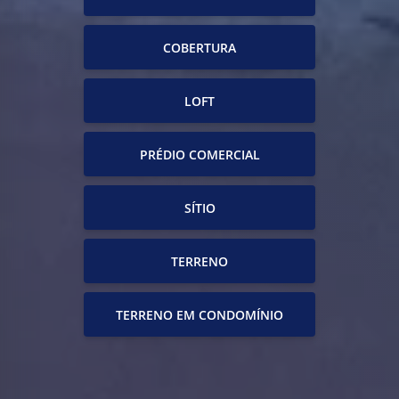
COBERTURA
LOFT
PRÉDIO COMERCIAL
SÍTIO
TERRENO
TERRENO EM CONDOMÍNIO