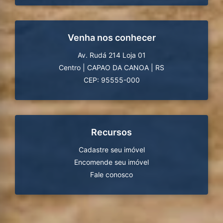
Venha nos conhecer
Av. Rudá 214 Loja 01
Centro
|
CAPAO DA CANOA
|
RS
CEP: 95555-000
Recursos
Cadastre seu imóvel
Encomende seu imóvel
Fale conosco