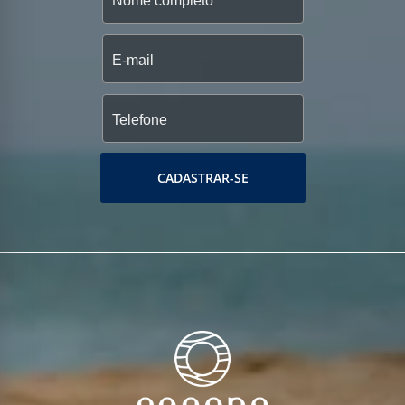
CADASTRAR-SE