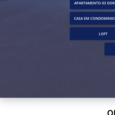
APARTAMENTO 03 DOR
CASA EM CONDOMINIO
LOFT
O