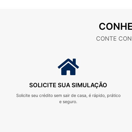
CONHE
CONTE CON
SOLICITE SUA SIMULAÇÃO
Solicite seu crédito sem sair de casa, é rápido, prático
e seguro.