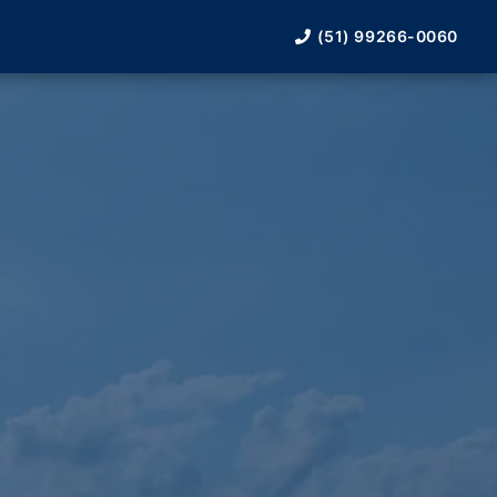
(51) 99266-0060