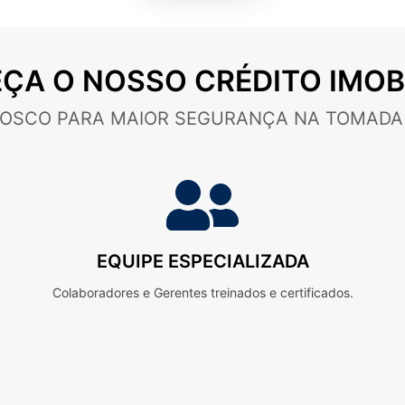
ÇA O NOSSO CRÉDITO IMOBI
OSCO PARA MAIOR SEGURANÇA NA TOMADA 
EQUIPE ESPECIALIZADA
Colaboradores e Gerentes treinados e certificados.