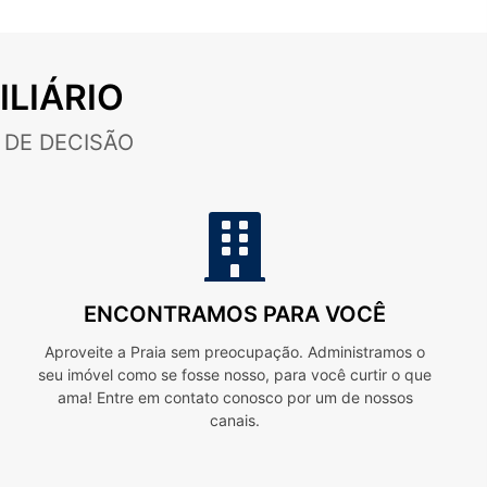
LIÁRIO
DE DECISÃO
ENCONTRAMOS PARA VOCÊ
Aproveite a Praia sem preocupação. Administramos o
seu imóvel como se fosse nosso, para você curtir o que
ama! Entre em contato conosco por um de nossos
canais.