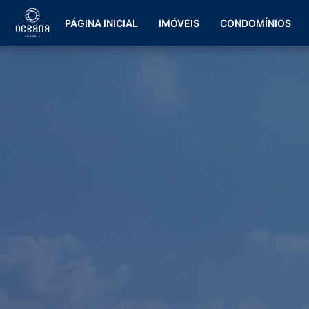
PÁGINA INICIAL
IMÓVEIS
CONDOMÍNIOS