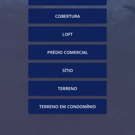
COBERTURA
LOFT
PRÉDIO COMERCIAL
SÍTIO
TERRENO
TERRENO EM CONDOMÍNIO