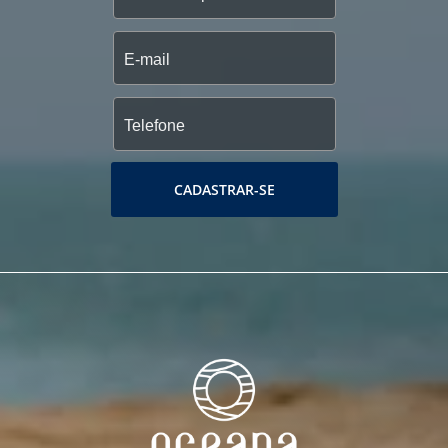
CADASTRAR-SE