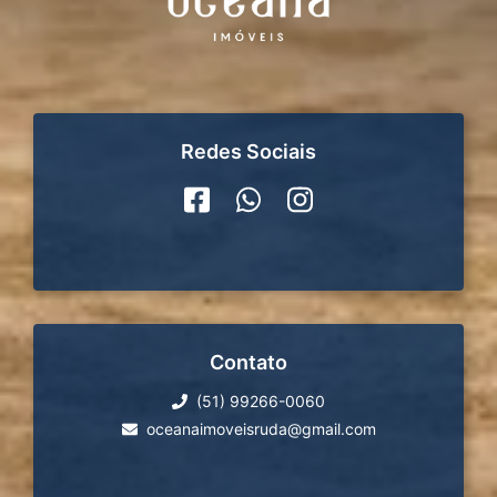
Redes Sociais
Contato
(51) 99266-0060
oceanaimoveisruda@gmail.com