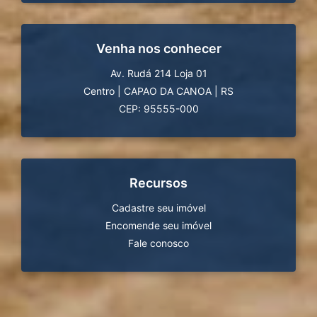
Venha nos conhecer
Av. Rudá 214 Loja 01
Centro
|
CAPAO DA CANOA
|
RS
CEP: 95555-000
Recursos
Cadastre seu imóvel
Encomende seu imóvel
Fale conosco