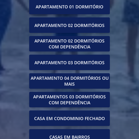
APARTAMENTO 01 DORMITÓRIO
APARTAMENTO 02 DORMITÓRIOS
APARTAMENTO 02 DORMITÓRIOS
COM DEPENDÊNCIA
APARTAMENTO 03 DORMITÓRIOS
APARTAMENTO 04 DORMITÓRIOS OU
MAIS
APARTAMENTOS 03 DORMITÓRIOS
COM DEPENDÊNCIA
CASA EM CONDOMINIO FECHADO
CASAS EM BAIRROS