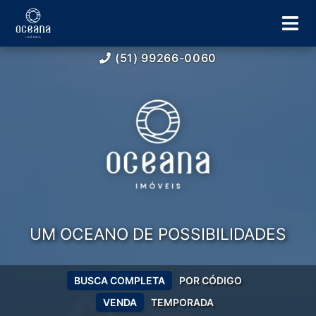
(51) 99266-0060
UM OCEANO DE POSSIBILIDADES
BUSCA COMPLETA
POR CÓDIGO
VENDA
TEMPORADA