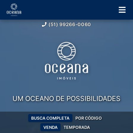
(51) 99266-0060
UM OCEANO DE POSSIBILIDADES
BUSCA COMPLETA
POR CÓDIGO
VENDA
TEMPORADA