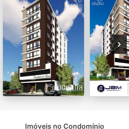
Imóveis no Condomínio