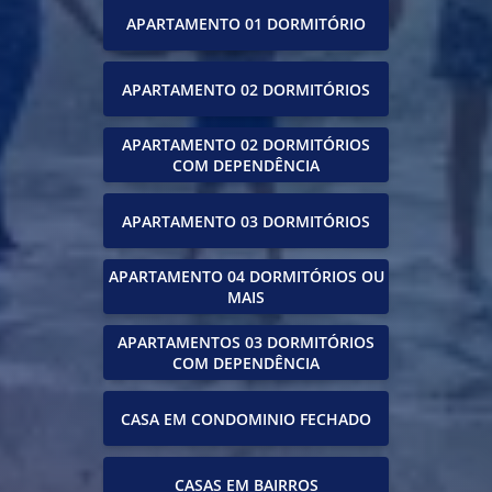
APARTAMENTO 01 DORMITÓRIO
APARTAMENTO 02 DORMITÓRIOS
APARTAMENTO 02 DORMITÓRIOS
COM DEPENDÊNCIA
APARTAMENTO 03 DORMITÓRIOS
APARTAMENTO 04 DORMITÓRIOS OU
MAIS
APARTAMENTOS 03 DORMITÓRIOS
COM DEPENDÊNCIA
CASA EM CONDOMINIO FECHADO
CASAS EM BAIRROS