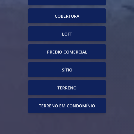
COBERTURA
LOFT
PRÉDIO COMERCIAL
SÍTIO
TERRENO
TERRENO EM CONDOMÍNIO