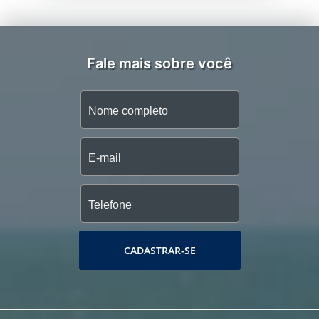
Fale mais sobre você
CADASTRAR-SE