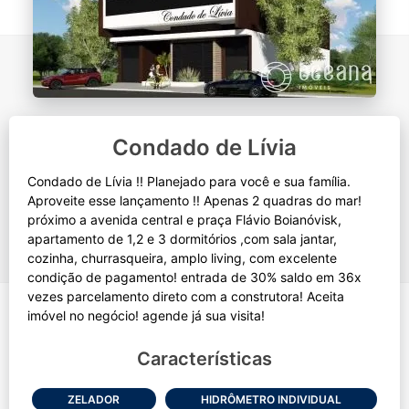
Condado de Lívia
Condado de Lívia !! Planejado para você e sua família.
Aproveite esse lançamento !! Apenas 2 quadras do mar!
próximo a avenida central e praça Flávio Boianóvisk,
apartamento de 1,2 e 3 dormitórios ,com sala jantar,
cozinha, churrasqueira, amplo living, com excelente
condição de pagamento! entrada de 30% saldo em 36x
vezes parcelamento direto com a construtora! Aceita
Características
ZELADOR
HIDRÔMETRO INDIVIDUAL