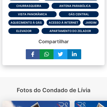
CHURRASQUEIRA
ANTENA PARABÓLICA
VISTA PANORÂMICA
GÁS CENTRAL
AQUECIMENTO À GÁS
ACESSO À INTERNET
JARDIM
ELEVADOR
APARTAMENTO DO ZELADOR
Compartilhar
Fotos do Condado de Lívia