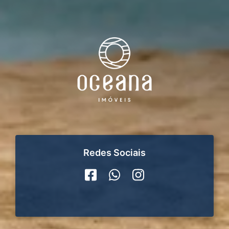
Redes Sociais