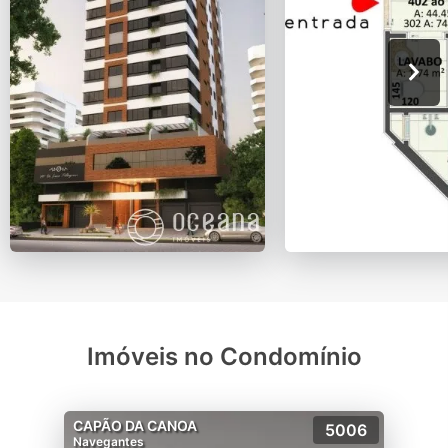
Imóveis no Condomínio
CAPÃO DA CANOA
5006
Navegantes