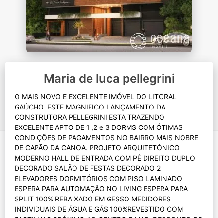
Maria de luca pellegrini
O MAIS NOVO E EXCELENTE IMÓVEL DO LITORAL
GAÚCHO. ESTE MAGNIFICO LANÇAMENTO DA
CONSTRUTORA PELLEGRINI ESTA TRAZENDO
EXCELENTE APTO DE 1 ,2 e 3 DORMS COM ÓTIMAS
CONDIÇÕES DE PAGAMENTOS NO BAIRRO MAIS NOBRE
DE CAPÃO DA CANOA. PROJETO ARQUITETÔNICO
MODERNO HALL DE ENTRADA COM PÉ DIREITO DUPLO
DECORADO SALÃO DE FESTAS DECORADO 2
ELEVADORES DORMITÓRIOS COM PISO LAMINADO
ESPERA PARA AUTOMAÇÃO NO LIVING ESPERA PARA
SPLIT 100% REBAIXADO EM GESSO MEDIDORES
INDIVIDUAIS DE ÁGUA E GÁS 100%REVESTIDO COM