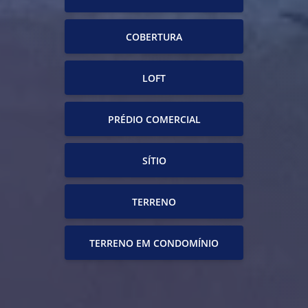
COBERTURA
LOFT
PRÉDIO COMERCIAL
SÍTIO
TERRENO
TERRENO EM CONDOMÍNIO