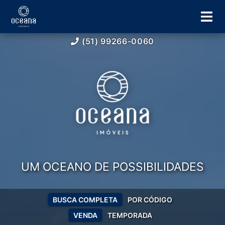
(51) 99266-0060
UM OCEANO DE POSSIBILIDADES
BUSCA COMPLETA
POR CÓDIGO
VENDA
TEMPORADA