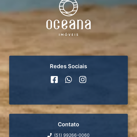
Redes Sociais
Contato
(51) 99266-0060