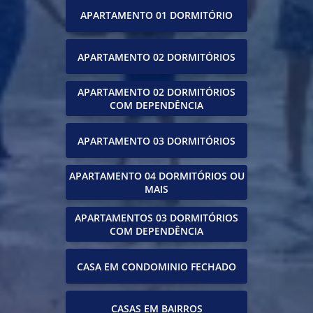
APARTAMENTO 01 DORMITÓRIO
APARTAMENTO 02 DORMITÓRIOS
APARTAMENTO 02 DORMITÓRIOS
COM DEPENDÊNCIA
APARTAMENTO 03 DORMITÓRIOS
APARTAMENTO 04 DORMITÓRIOS OU
MAIS
APARTAMENTOS 03 DORMITÓRIOS
COM DEPENDÊNCIA
CASA EM CONDOMINIO FECHADO
CASAS EM BAIRROS