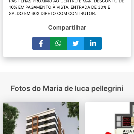
PASTILHAS PRÓXIMO AO CENTRO E MAR. DESCONTO DE
10% EM PAGAMENTO À VISTA. ENTRADA DE 30% E
Compartilhar
Fotos do Maria de luca pellegrini