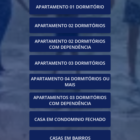
APARTAMENTO 01 DORMITÓRIO
APARTAMENTO 02 DORMITÓRIOS
APARTAMENTO 02 DORMITÓRIOS
COM DEPENDÊNCIA
APARTAMENTO 03 DORMITÓRIOS
APARTAMENTO 04 DORMITÓRIOS OU
MAIS
APARTAMENTOS 03 DORMITÓRIOS
COM DEPENDÊNCIA
CASA EM CONDOMINIO FECHADO
CASAS EM BAIRROS