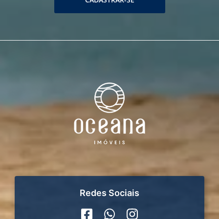
Redes Sociais