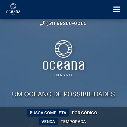
(51) 99266-0060
UM OCEANO DE POSSIBILIDADES
BUSCA COMPLETA
POR CÓDIGO
VENDA
TEMPORADA