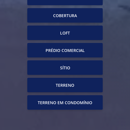
COBERTURA
LOFT
PRÉDIO COMERCIAL
SÍTIO
TERRENO
TERRENO EM CONDOMÍNIO