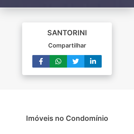
SANTORINI
Compartilhar
Imóveis no Condomínio