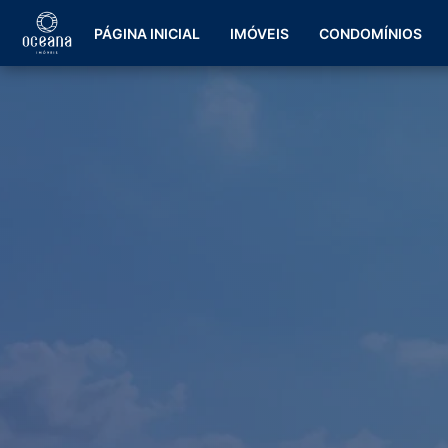
PÁGINA INICIAL
IMÓVEIS
CONDOMÍNIOS