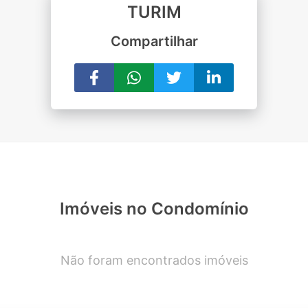
TURIM
Compartilhar
Imóveis no Condomínio
Não foram encontrados imóveis