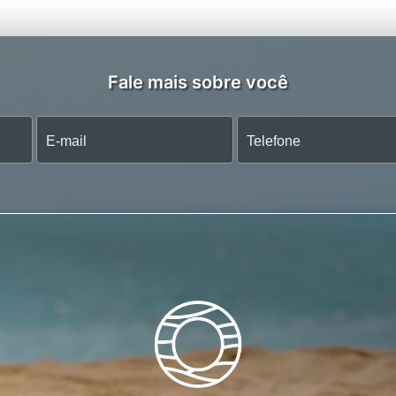
Fale mais sobre você