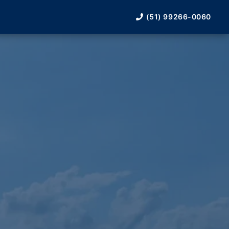
(51) 99266-0060