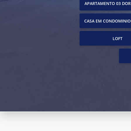
APARTAMENTO 03 DOR
CASA EM CONDOMINIO
LOFT