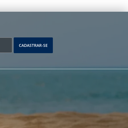
CADASTRAR-SE