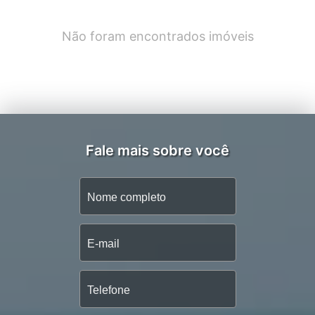
Não foram encontrados imóveis
Fale mais sobre você