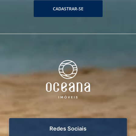
CADASTRAR-SE
Redes Sociais