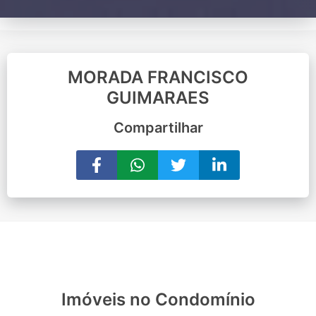
MORADA FRANCISCO
GUIMARAES
Compartilhar
Imóveis no Condomínio