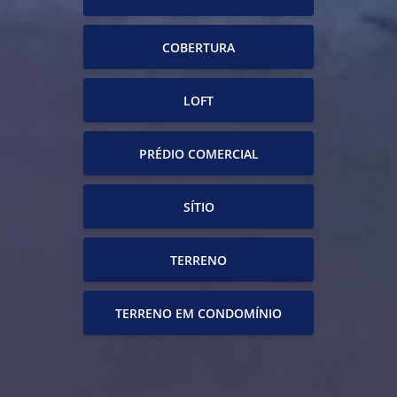
COBERTURA
LOFT
PRÉDIO COMERCIAL
SÍTIO
TERRENO
TERRENO EM CONDOMÍNIO