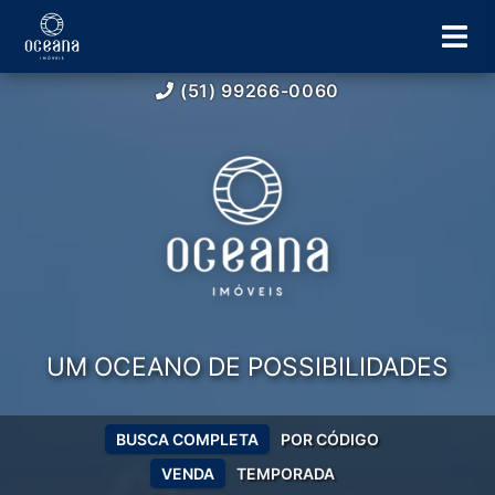
(51) 99266-0060
UM OCEANO DE POSSIBILIDADES
BUSCA COMPLETA
POR CÓDIGO
VENDA
TEMPORADA