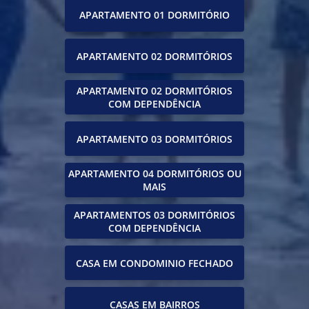
APARTAMENTO 01 DORMITÓRIO
APARTAMENTO 02 DORMITÓRIOS
APARTAMENTO 02 DORMITÓRIOS
COM DEPENDÊNCIA
APARTAMENTO 03 DORMITÓRIOS
APARTAMENTO 04 DORMITÓRIOS OU
MAIS
APARTAMENTOS 03 DORMITÓRIOS
COM DEPENDÊNCIA
CASA EM CONDOMINIO FECHADO
CASAS EM BAIRROS