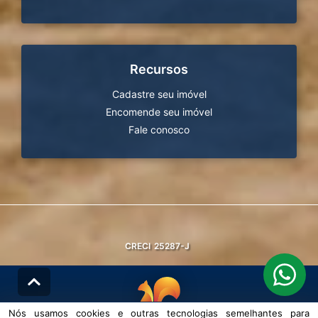
Recursos
Cadastre seu imóvel
Encomende seu imóvel
Fale conosco
CRECI
25287-J
Nós usamos cookies e outras tecnologias semelhantes para