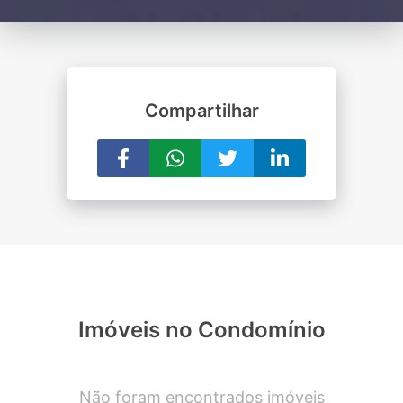
Compartilhar
Imóveis no Condomínio
Não foram encontrados imóveis