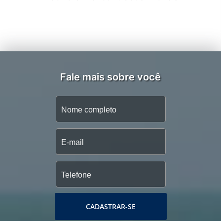
Fale mais sobre você
CADASTRAR-SE