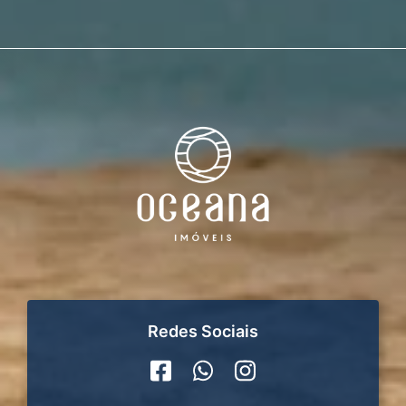
Redes Sociais