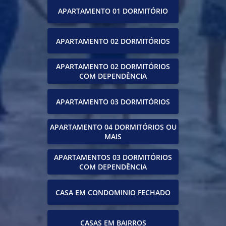
APARTAMENTO 01 DORMITÓRIO
APARTAMENTO 02 DORMITÓRIOS
APARTAMENTO 02 DORMITÓRIOS
COM DEPENDÊNCIA
APARTAMENTO 03 DORMITÓRIOS
APARTAMENTO 04 DORMITÓRIOS OU
MAIS
APARTAMENTOS 03 DORMITÓRIOS
COM DEPENDÊNCIA
CASA EM CONDOMINIO FECHADO
CASAS EM BAIRROS