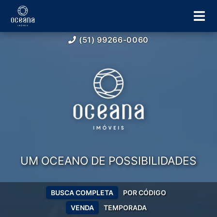
(51) 99266-0060
UM OCEANO DE POSSIBILIDADES
BUSCA COMPLETA
POR CÓDIGO
VENDA
TEMPORADA