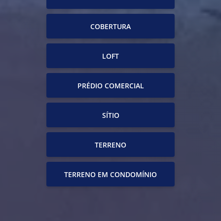
COBERTURA
LOFT
PRÉDIO COMERCIAL
SÍTIO
TERRENO
TERRENO EM CONDOMÍNIO