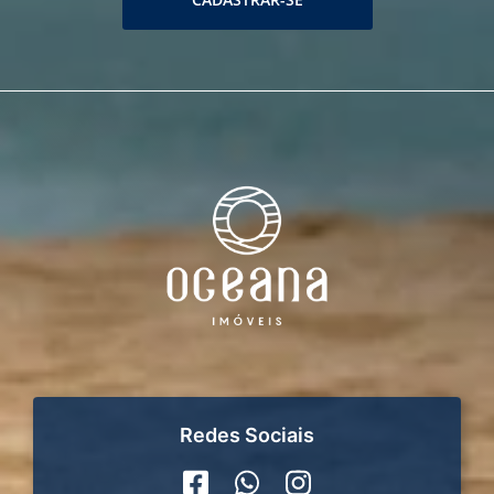
Redes Sociais