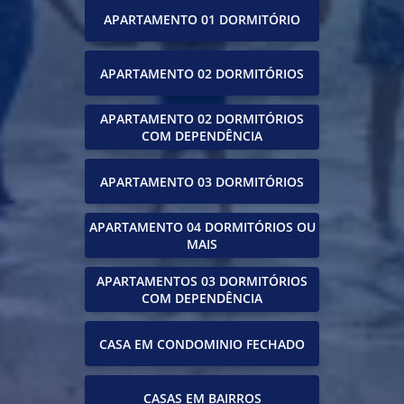
APARTAMENTO 01 DORMITÓRIO
APARTAMENTO 02 DORMITÓRIOS
APARTAMENTO 02 DORMITÓRIOS
COM DEPENDÊNCIA
APARTAMENTO 03 DORMITÓRIOS
APARTAMENTO 04 DORMITÓRIOS OU
MAIS
APARTAMENTOS 03 DORMITÓRIOS
COM DEPENDÊNCIA
CASA EM CONDOMINIO FECHADO
CASAS EM BAIRROS