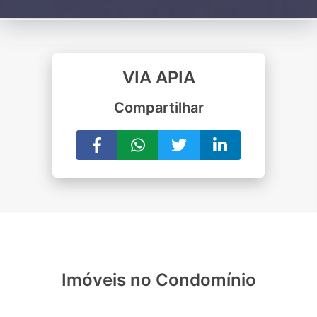
VIA APIA
Compartilhar
Imóveis no Condomínio