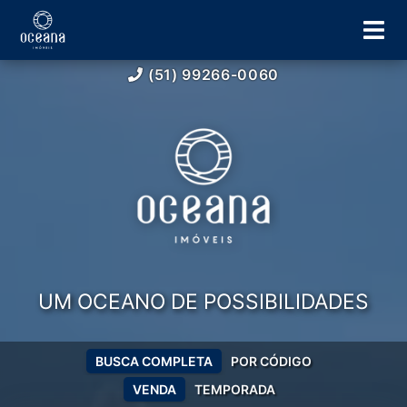
(51) 99266-0060
UM OCEANO DE POSSIBILIDADES
BUSCA COMPLETA
POR CÓDIGO
VENDA
TEMPORADA