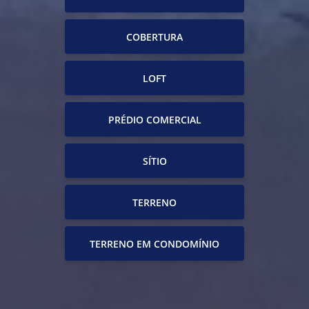
COBERTURA
LOFT
PRÉDIO COMERCIAL
SÍTIO
TERRENO
TERRENO EM CONDOMÍNIO