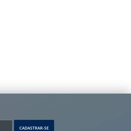
CADASTRAR-SE