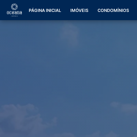
PÁGINA INICIAL
IMÓVEIS
CONDOMÍNIOS