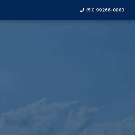
(51) 99266-0060