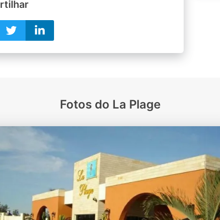
tilhar
Fotos do La Plage