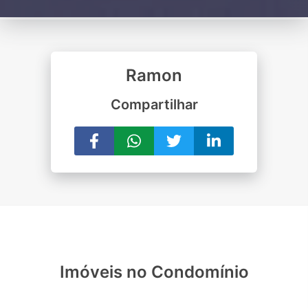
Ramon
Compartilhar
Imóveis no Condomínio