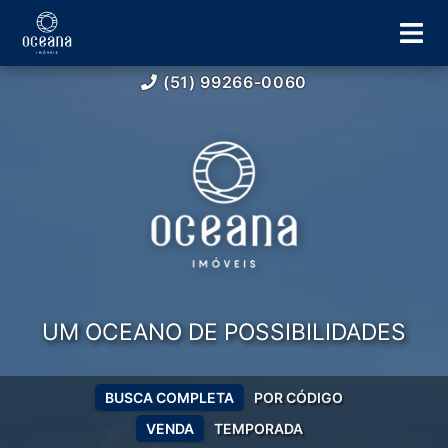
(51) 99266-0060
UM OCEANO DE POSSIBILIDADES
BUSCA COMPLETA
POR CÓDIGO
VENDA
TEMPORADA