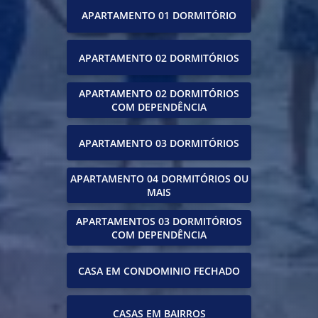
APARTAMENTO 01 DORMITÓRIO
APARTAMENTO 02 DORMITÓRIOS
APARTAMENTO 02 DORMITÓRIOS
COM DEPENDÊNCIA
APARTAMENTO 03 DORMITÓRIOS
APARTAMENTO 04 DORMITÓRIOS OU
MAIS
APARTAMENTOS 03 DORMITÓRIOS
COM DEPENDÊNCIA
CASA EM CONDOMINIO FECHADO
CASAS EM BAIRROS