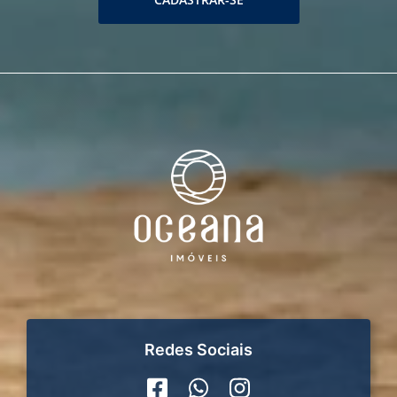
Redes Sociais