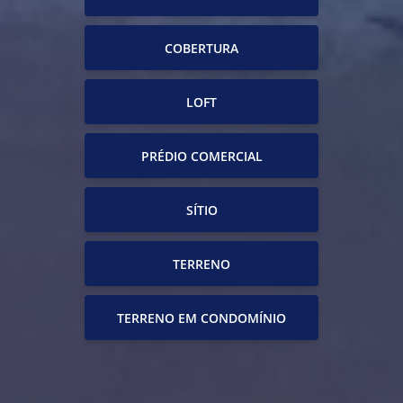
COBERTURA
LOFT
PRÉDIO COMERCIAL
SÍTIO
TERRENO
TERRENO EM CONDOMÍNIO