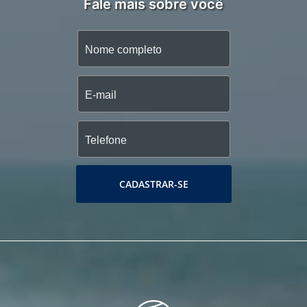
Fale mais sobre você
CADASTRAR-SE