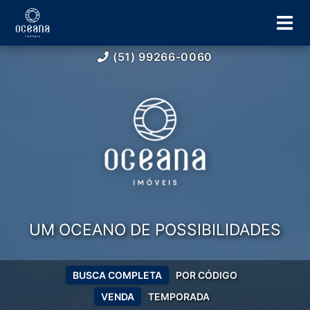
(51) 99266-0060
UM OCEANO DE POSSIBILIDADES
BUSCA COMPLETA
POR CÓDIGO
VENDA
TEMPORADA