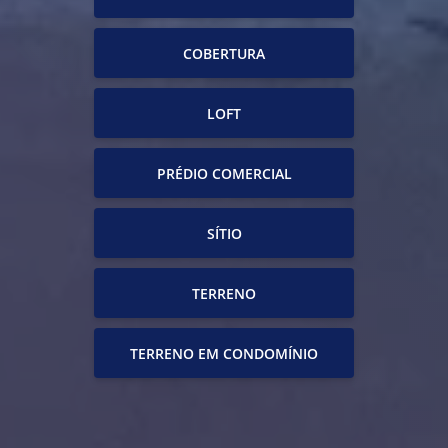
COBERTURA
LOFT
PRÉDIO COMERCIAL
SÍTIO
TERRENO
TERRENO EM CONDOMÍNIO