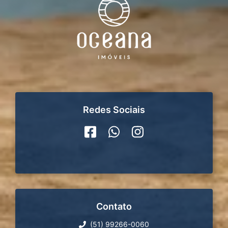
Redes Sociais
Contato
(51) 99266-0060