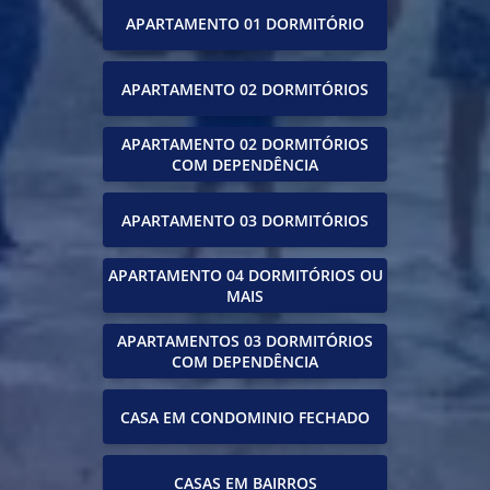
APARTAMENTO 01 DORMITÓRIO
APARTAMENTO 02 DORMITÓRIOS
APARTAMENTO 02 DORMITÓRIOS
COM DEPENDÊNCIA
APARTAMENTO 03 DORMITÓRIOS
APARTAMENTO 04 DORMITÓRIOS OU
MAIS
APARTAMENTOS 03 DORMITÓRIOS
COM DEPENDÊNCIA
CASA EM CONDOMINIO FECHADO
CASAS EM BAIRROS