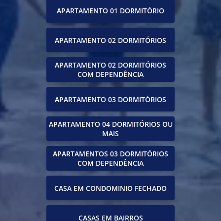
APARTAMENTO 01 DORMITÓRIO
APARTAMENTO 02 DORMITÓRIOS
APARTAMENTO 02 DORMITÓRIOS
COM DEPENDÊNCIA
APARTAMENTO 03 DORMITÓRIOS
APARTAMENTO 04 DORMITÓRIOS OU
MAIS
APARTAMENTOS 03 DORMITÓRIOS
COM DEPENDÊNCIA
CASA EM CONDOMINIO FECHADO
CASAS EM BAIRROS