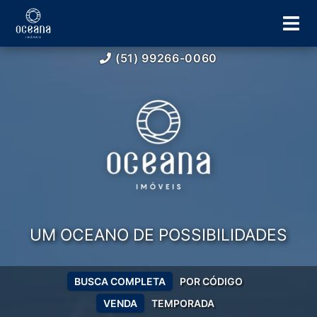
(51) 99266-0060
UM OCEANO DE POSSIBILIDADES
BUSCA COMPLETA
POR CÓDIGO
VENDA
TEMPORADA