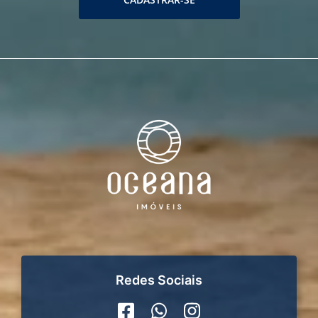
Redes Sociais