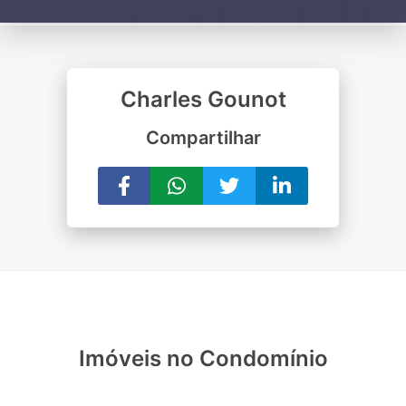
Charles Gounot
Compartilhar
Imóveis no Condomínio