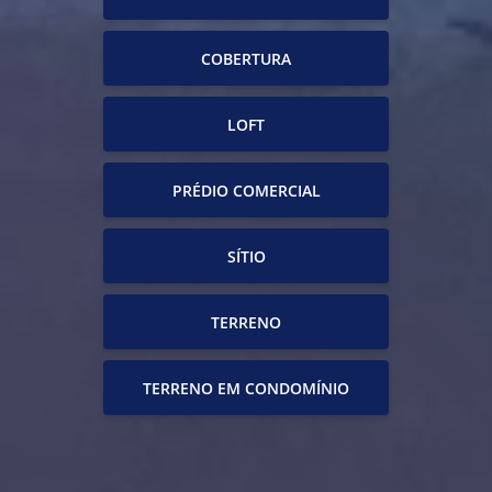
COBERTURA
LOFT
PRÉDIO COMERCIAL
SÍTIO
TERRENO
TERRENO EM CONDOMÍNIO