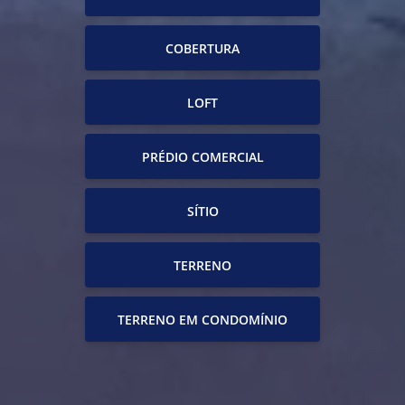
COBERTURA
LOFT
PRÉDIO COMERCIAL
SÍTIO
TERRENO
TERRENO EM CONDOMÍNIO