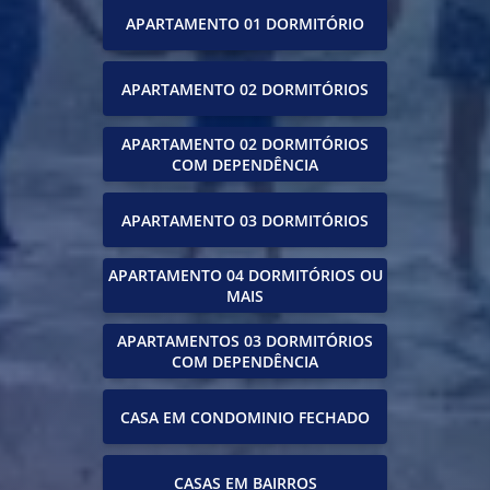
APARTAMENTO 01 DORMITÓRIO
APARTAMENTO 02 DORMITÓRIOS
APARTAMENTO 02 DORMITÓRIOS
COM DEPENDÊNCIA
APARTAMENTO 03 DORMITÓRIOS
APARTAMENTO 04 DORMITÓRIOS OU
MAIS
APARTAMENTOS 03 DORMITÓRIOS
COM DEPENDÊNCIA
CASA EM CONDOMINIO FECHADO
CASAS EM BAIRROS