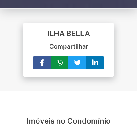
ILHA BELLA
Compartilhar
Imóveis no Condomínio