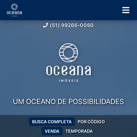
(51) 99266-0060
UM OCEANO DE POSSIBILIDADES
BUSCA COMPLETA
POR CÓDIGO
VENDA
TEMPORADA