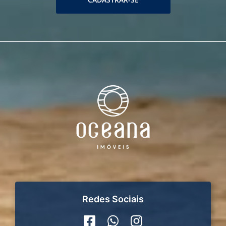
Redes Sociais