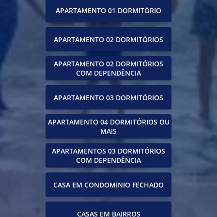
APARTAMENTO 01 DORMITÓRIO
APARTAMENTO 02 DORMITÓRIOS
APARTAMENTO 02 DORMITÓRIOS
COM DEPENDÊNCIA
APARTAMENTO 03 DORMITÓRIOS
APARTAMENTO 04 DORMITÓRIOS OU
MAIS
APARTAMENTOS 03 DORMITÓRIOS
COM DEPENDÊNCIA
CASA EM CONDOMINIO FECHADO
CASAS EM BAIRROS