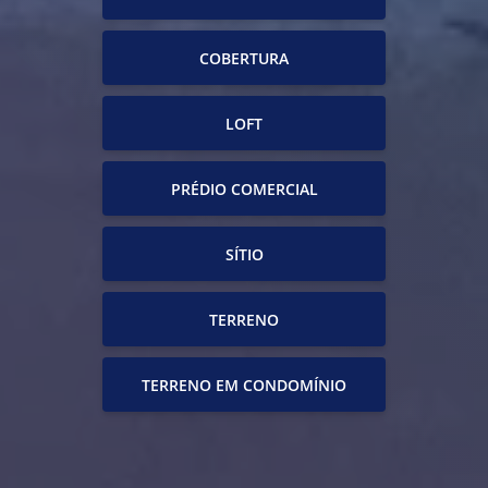
COBERTURA
LOFT
PRÉDIO COMERCIAL
SÍTIO
TERRENO
TERRENO EM CONDOMÍNIO