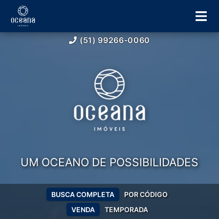
(51) 99266-0060
UM OCEANO DE POSSIBILIDADES
BUSCA COMPLETA
POR CÓDIGO
VENDA
TEMPORADA