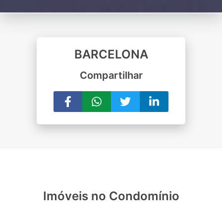
BARCELONA
Compartilhar
Imóveis no Condomínio