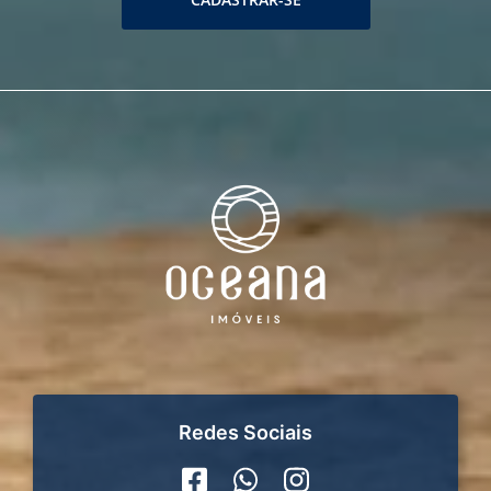
Redes Sociais