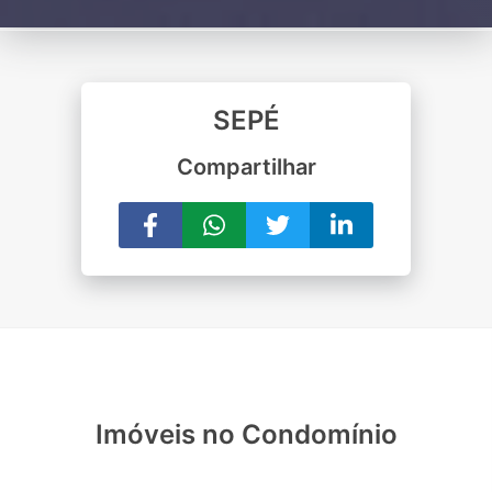
SEPÉ
Compartilhar
Imóveis no Condomínio