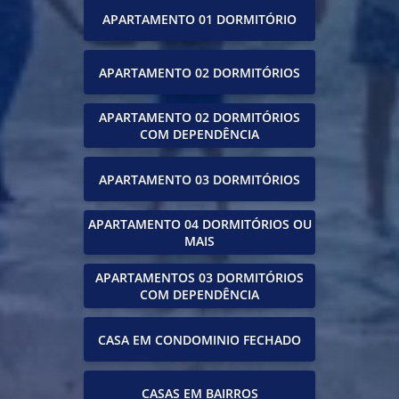
APARTAMENTO 01 DORMITÓRIO
APARTAMENTO 02 DORMITÓRIOS
APARTAMENTO 02 DORMITÓRIOS
COM DEPENDÊNCIA
APARTAMENTO 03 DORMITÓRIOS
APARTAMENTO 04 DORMITÓRIOS OU
MAIS
APARTAMENTOS 03 DORMITÓRIOS
COM DEPENDÊNCIA
CASA EM CONDOMINIO FECHADO
CASAS EM BAIRROS