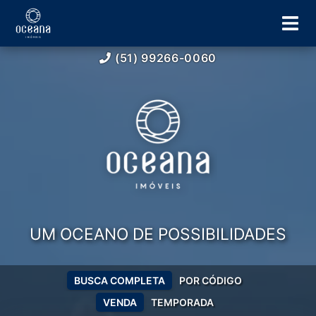
(51) 99266-0060
UM OCEANO DE POSSIBILIDADES
BUSCA COMPLETA
POR CÓDIGO
VENDA
TEMPORADA