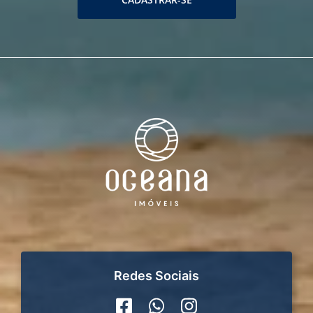
Redes Sociais