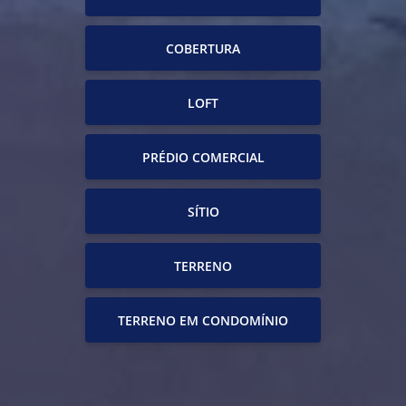
COBERTURA
LOFT
PRÉDIO COMERCIAL
SÍTIO
TERRENO
TERRENO EM CONDOMÍNIO