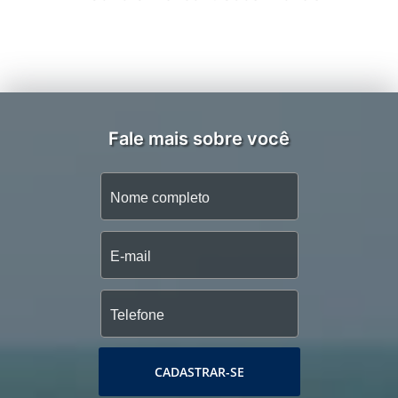
Fale mais sobre você
CADASTRAR-SE