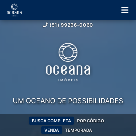
(51) 99266-0060
UM OCEANO DE POSSIBILIDADES
BUSCA COMPLETA
POR CÓDIGO
VENDA
TEMPORADA