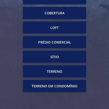
COBERTURA
LOFT
PRÉDIO COMERCIAL
SÍTIO
TERRENO
TERRENO EM CONDOMÍNIO