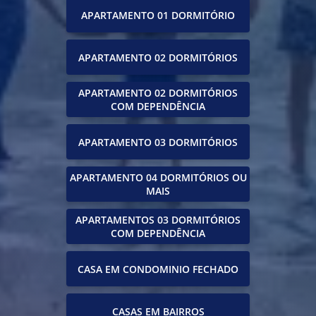
APARTAMENTO 01 DORMITÓRIO
APARTAMENTO 02 DORMITÓRIOS
APARTAMENTO 02 DORMITÓRIOS
COM DEPENDÊNCIA
APARTAMENTO 03 DORMITÓRIOS
APARTAMENTO 04 DORMITÓRIOS OU
MAIS
APARTAMENTOS 03 DORMITÓRIOS
COM DEPENDÊNCIA
CASA EM CONDOMINIO FECHADO
CASAS EM BAIRROS