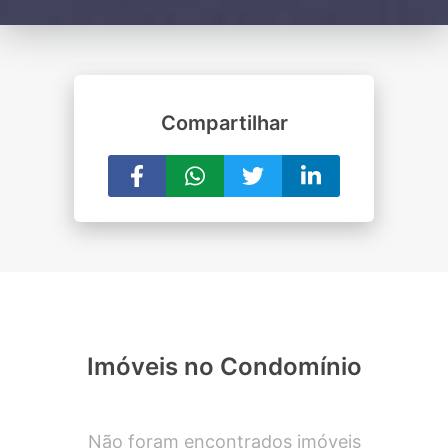
Compartilhar
Imóveis no Condomínio
Não foram encontrados imóveis