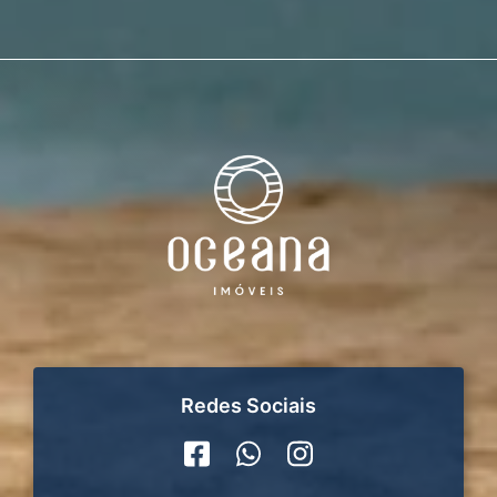
Redes Sociais