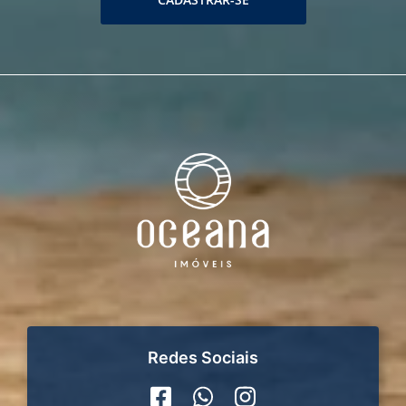
Redes Sociais