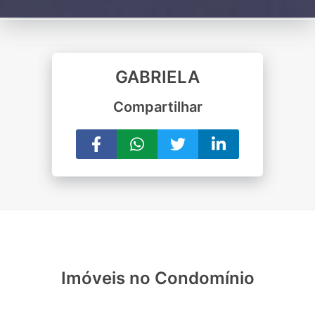
GABRIELA
Compartilhar
Imóveis no Condomínio