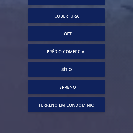
COBERTURA
LOFT
PRÉDIO COMERCIAL
SÍTIO
TERRENO
TERRENO EM CONDOMÍNIO