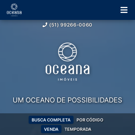
(51) 99266-0060
UM OCEANO DE POSSIBILIDADES
BUSCA COMPLETA
POR CÓDIGO
VENDA
TEMPORADA