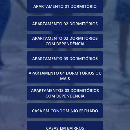
APARTAMENTO 01 DORMITÓRIO
APARTAMENTO 02 DORMITÓRIOS
APARTAMENTO 02 DORMITÓRIOS
COM DEPENDÊNCIA
APARTAMENTO 03 DORMITÓRIOS
APARTAMENTO 04 DORMITÓRIOS OU
MAIS
APARTAMENTOS 03 DORMITÓRIOS
COM DEPENDÊNCIA
CASA EM CONDOMINIO FECHADO
CASAS EM BAIRROS