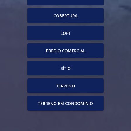
COBERTURA
LOFT
PRÉDIO COMERCIAL
SÍTIO
TERRENO
TERRENO EM CONDOMÍNIO