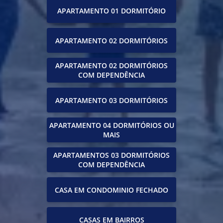
APARTAMENTO 01 DORMITÓRIO
APARTAMENTO 02 DORMITÓRIOS
APARTAMENTO 02 DORMITÓRIOS
COM DEPENDÊNCIA
APARTAMENTO 03 DORMITÓRIOS
APARTAMENTO 04 DORMITÓRIOS OU
MAIS
APARTAMENTOS 03 DORMITÓRIOS
COM DEPENDÊNCIA
CASA EM CONDOMINIO FECHADO
CASAS EM BAIRROS