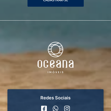
Redes Sociais