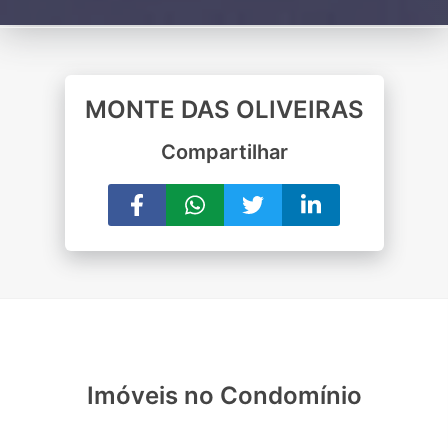
MONTE DAS OLIVEIRAS
Compartilhar
Imóveis no Condomínio