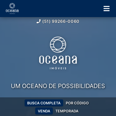
(51) 99266-0060
UM OCEANO DE POSSIBILIDADES
BUSCA COMPLETA
POR CÓDIGO
VENDA
TEMPORADA