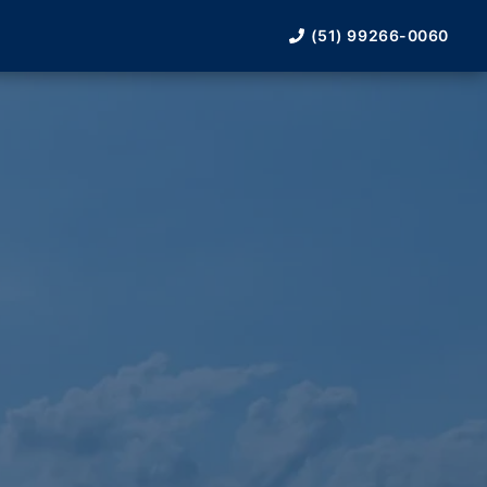
(51) 99266-0060