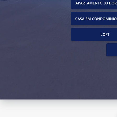
APARTAMENTO 03 DOR
CASA EM CONDOMINIO
LOFT