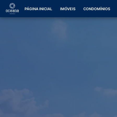
PÁGINA INICIAL
IMÓVEIS
CONDOMÍNIOS