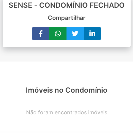
SENSE - CONDOMÍNIO FECHADO
Compartilhar
Imóveis no Condomínio
Não foram encontrados imóveis