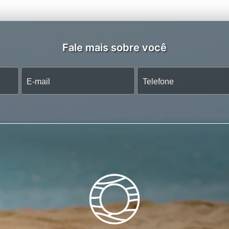
Fale mais sobre você