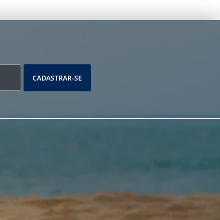
CADASTRAR-SE