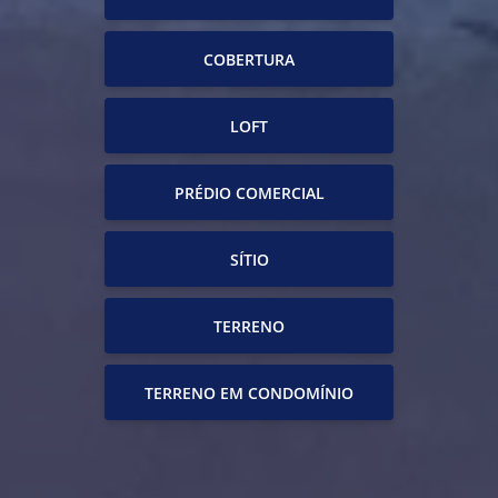
COBERTURA
LOFT
PRÉDIO COMERCIAL
SÍTIO
TERRENO
TERRENO EM CONDOMÍNIO