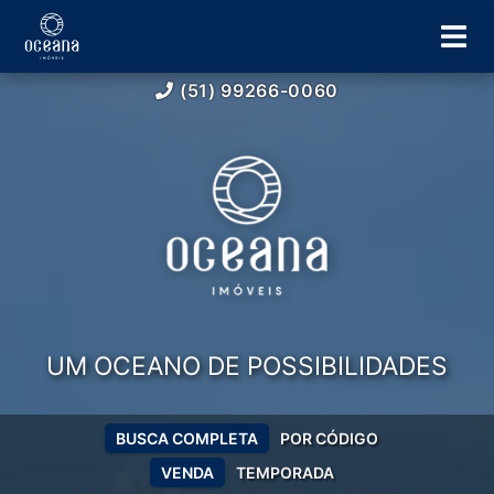
(51) 99266-0060
UM OCEANO DE POSSIBILIDADES
BUSCA COMPLETA
POR CÓDIGO
VENDA
TEMPORADA