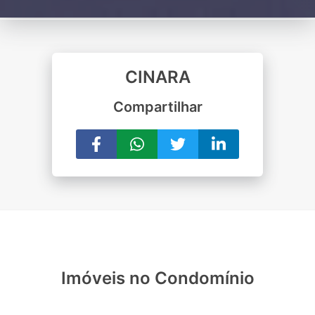
CINARA
Compartilhar
Imóveis no Condomínio