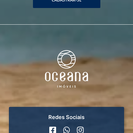
Redes Sociais