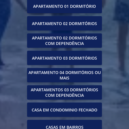
APARTAMENTO 01 DORMITÓRIO
APARTAMENTO 02 DORMITÓRIOS
APARTAMENTO 02 DORMITÓRIOS
COM DEPENDÊNCIA
APARTAMENTO 03 DORMITÓRIOS
APARTAMENTO 04 DORMITÓRIOS OU
MAIS
APARTAMENTOS 03 DORMITÓRIOS
COM DEPENDÊNCIA
CASA EM CONDOMINIO FECHADO
CASAS EM BAIRROS