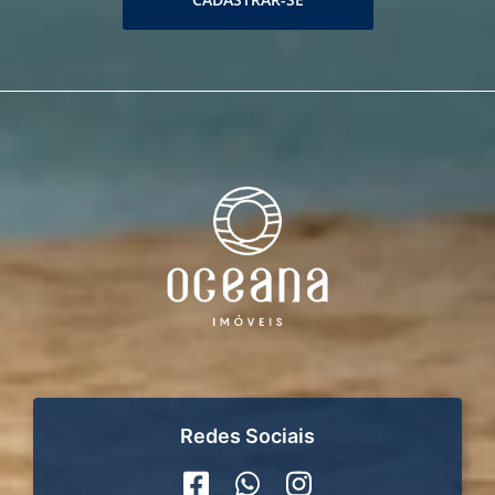
Redes Sociais