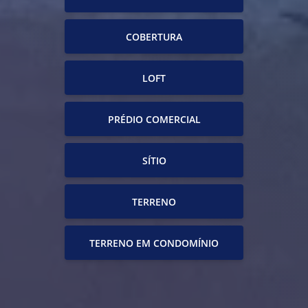
COBERTURA
LOFT
PRÉDIO COMERCIAL
SÍTIO
TERRENO
TERRENO EM CONDOMÍNIO