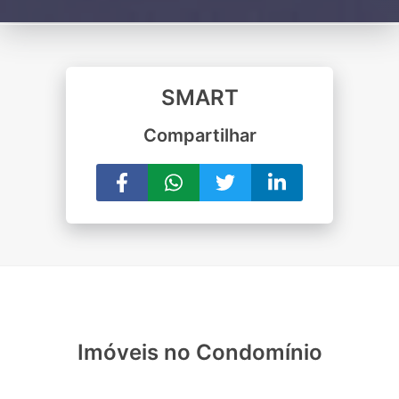
SMART
Compartilhar
Imóveis no Condomínio