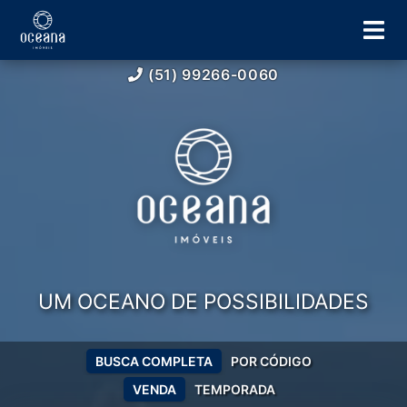
(51) 99266-0060
UM OCEANO DE POSSIBILIDADES
BUSCA COMPLETA
POR CÓDIGO
VENDA
TEMPORADA