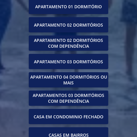
APARTAMENTO 01 DORMITÓRIO
APARTAMENTO 02 DORMITÓRIOS
APARTAMENTO 02 DORMITÓRIOS
COM DEPENDÊNCIA
APARTAMENTO 03 DORMITÓRIOS
APARTAMENTO 04 DORMITÓRIOS OU
MAIS
APARTAMENTOS 03 DORMITÓRIOS
COM DEPENDÊNCIA
CASA EM CONDOMINIO FECHADO
CASAS EM BAIRROS