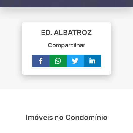
ED. ALBATROZ
Compartilhar
Imóveis no Condomínio