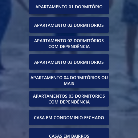
APARTAMENTO 01 DORMITÓRIO
APARTAMENTO 02 DORMITÓRIOS
APARTAMENTO 02 DORMITÓRIOS
COM DEPENDÊNCIA
APARTAMENTO 03 DORMITÓRIOS
APARTAMENTO 04 DORMITÓRIOS OU
MAIS
APARTAMENTOS 03 DORMITÓRIOS
COM DEPENDÊNCIA
CASA EM CONDOMINIO FECHADO
CASAS EM BAIRROS