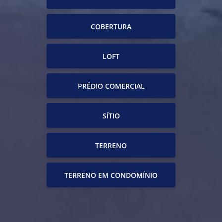
COBERTURA
LOFT
PRÉDIO COMERCIAL
SÍTIO
TERRENO
TERRENO EM CONDOMÍNIO