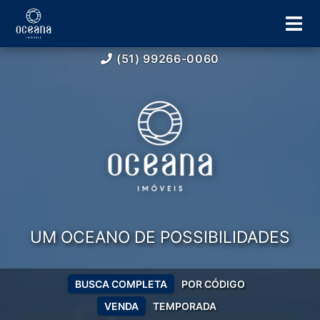
(51) 99266-0060
UM OCEANO DE POSSIBILIDADES
BUSCA COMPLETA
POR CÓDIGO
VENDA
TEMPORADA