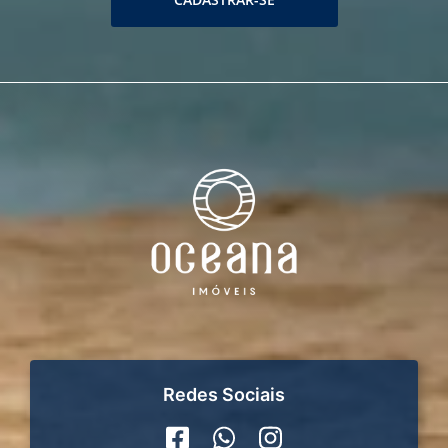
Redes Sociais