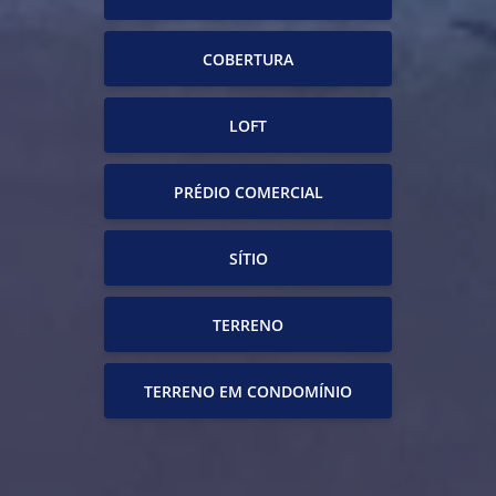
COBERTURA
LOFT
PRÉDIO COMERCIAL
SÍTIO
TERRENO
TERRENO EM CONDOMÍNIO