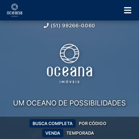
(51) 99266-0060
UM OCEANO DE POSSIBILIDADES
BUSCA COMPLETA
POR CÓDIGO
VENDA
TEMPORADA