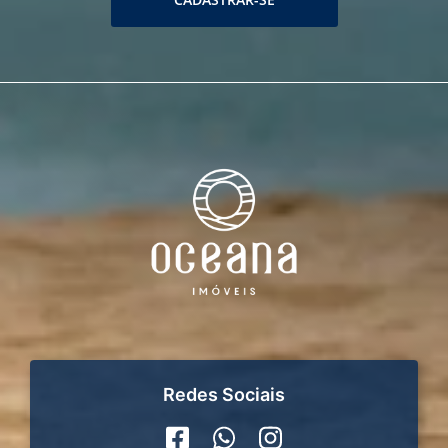
Redes Sociais