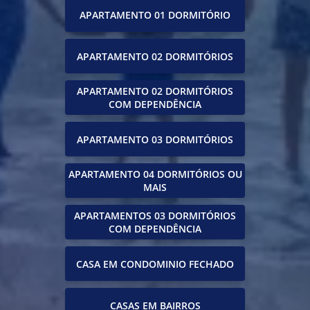
APARTAMENTO 01 DORMITÓRIO
APARTAMENTO 02 DORMITÓRIOS
APARTAMENTO 02 DORMITÓRIOS
COM DEPENDÊNCIA
APARTAMENTO 03 DORMITÓRIOS
APARTAMENTO 04 DORMITÓRIOS OU
MAIS
APARTAMENTOS 03 DORMITÓRIOS
COM DEPENDÊNCIA
CASA EM CONDOMINIO FECHADO
CASAS EM BAIRROS