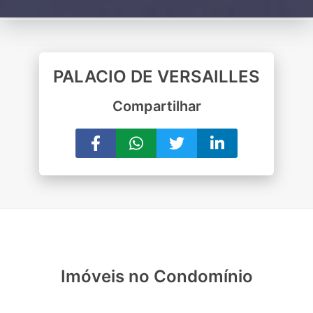
PALACIO DE VERSAILLES
Compartilhar
Imóveis no Condomínio