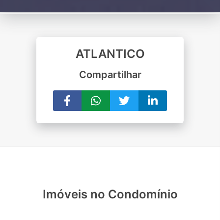
ATLANTICO
Compartilhar
Imóveis no Condomínio