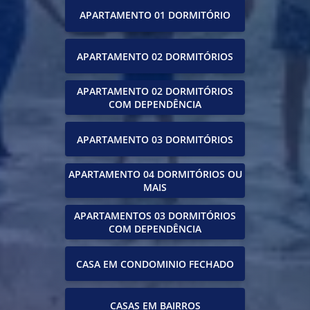
APARTAMENTO 01 DORMITÓRIO
APARTAMENTO 02 DORMITÓRIOS
APARTAMENTO 02 DORMITÓRIOS
COM DEPENDÊNCIA
APARTAMENTO 03 DORMITÓRIOS
APARTAMENTO 04 DORMITÓRIOS OU
MAIS
APARTAMENTOS 03 DORMITÓRIOS
COM DEPENDÊNCIA
CASA EM CONDOMINIO FECHADO
CASAS EM BAIRROS