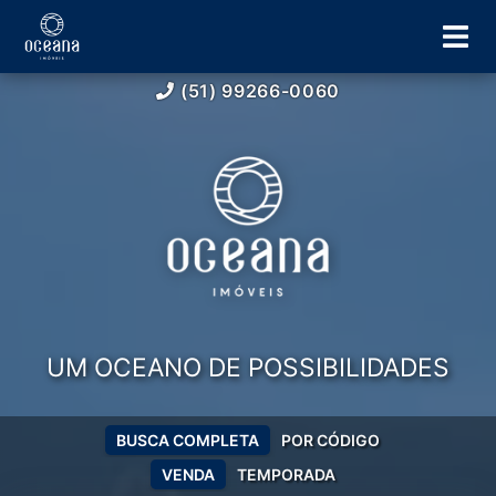
(51) 99266-0060
UM OCEANO DE POSSIBILIDADES
BUSCA COMPLETA
POR CÓDIGO
VENDA
TEMPORADA