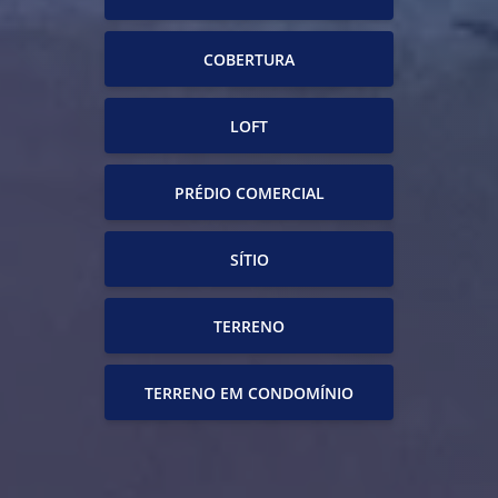
COBERTURA
LOFT
PRÉDIO COMERCIAL
SÍTIO
TERRENO
TERRENO EM CONDOMÍNIO