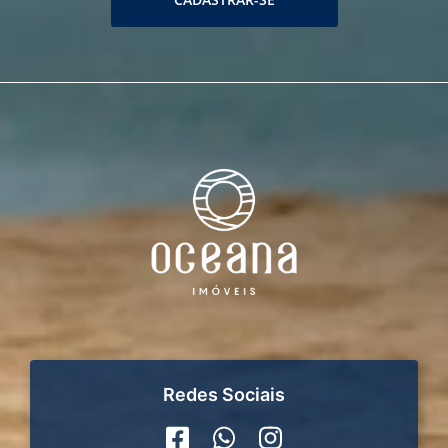
Redes Sociais