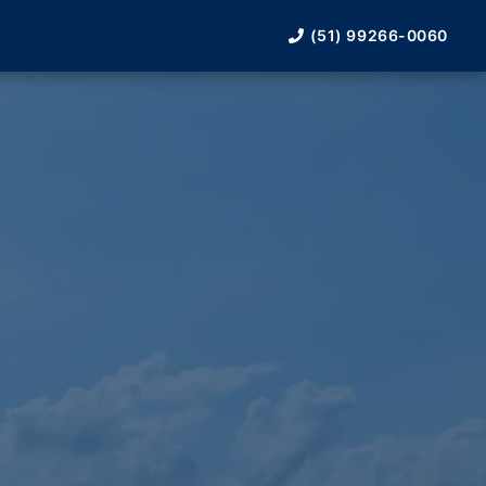
(51) 99266-0060