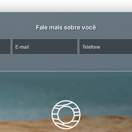
Fale mais sobre você