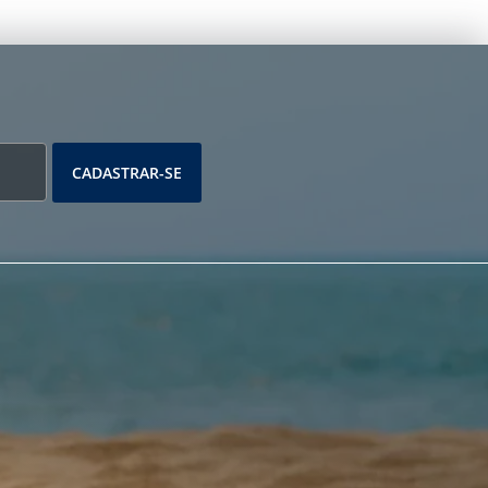
CADASTRAR-SE