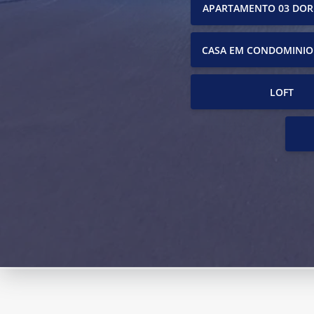
APARTAMENTO 03 DOR
CASA EM CONDOMINIO
LOFT