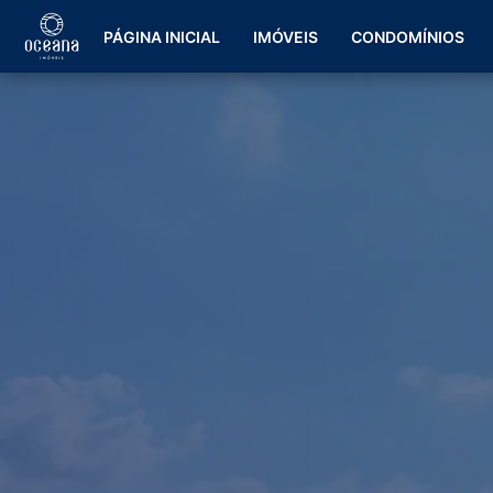
PÁGINA INICIAL
IMÓVEIS
CONDOMÍNIOS