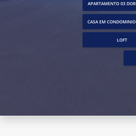
APARTAMENTO 03 DOR
CASA EM CONDOMINIO
LOFT