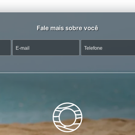
Fale mais sobre você