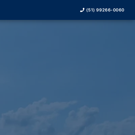
(51) 99266-0060