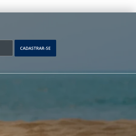
CADASTRAR-SE