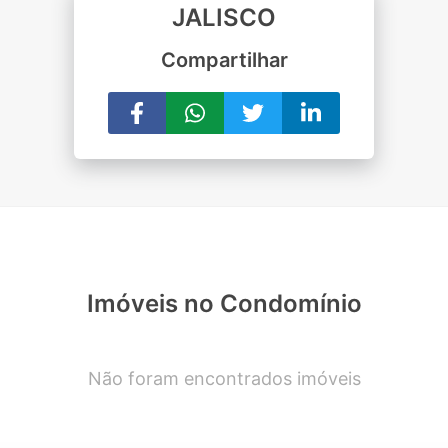
JALISCO
Compartilhar
Imóveis no Condomínio
Não foram encontrados imóveis