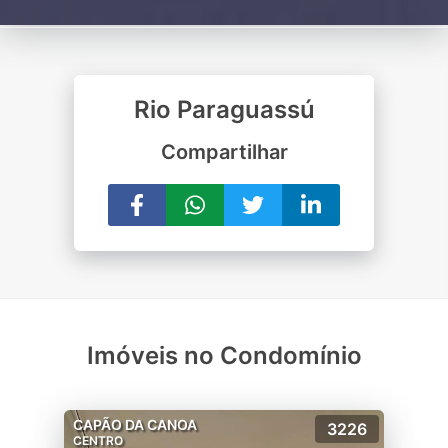
Rio Paraguassú
Compartilhar
Imóveis no Condomínio
CAPÃO DA CANOA
3226
CENTRO