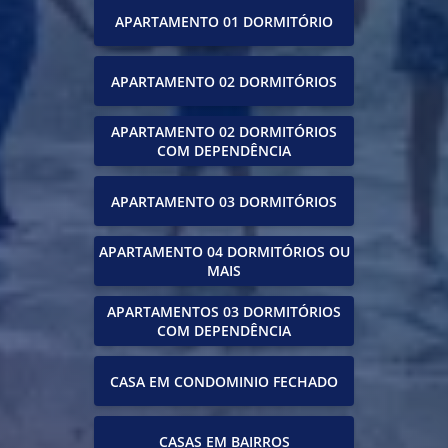
APARTAMENTO 01 DORMITÓRIO
APARTAMENTO 02 DORMITÓRIOS
APARTAMENTO 02 DORMITÓRIOS
COM DEPENDÊNCIA
APARTAMENTO 03 DORMITÓRIOS
APARTAMENTO 04 DORMITÓRIOS OU
MAIS
APARTAMENTOS 03 DORMITÓRIOS
COM DEPENDÊNCIA
CASA EM CONDOMINIO FECHADO
CASAS EM BAIRROS