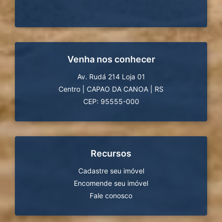
Venha nos conhecer
Av. Rudá 214 Loja 01
Centro
|
CAPAO DA CANOA
|
RS
CEP: 95555-000
Recursos
Cadastre seu imóvel
Encomende seu imóvel
Fale conosco