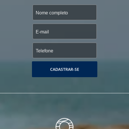
CADASTRAR-SE