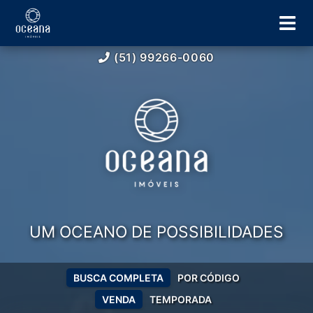
(51) 99266-0060
UM OCEANO DE POSSIBILIDADES
BUSCA COMPLETA
POR CÓDIGO
VENDA
TEMPORADA