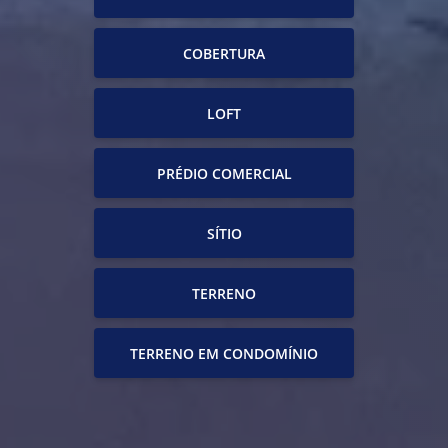
COBERTURA
LOFT
PRÉDIO COMERCIAL
SÍTIO
TERRENO
TERRENO EM CONDOMÍNIO