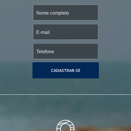
CADASTRAR-SE