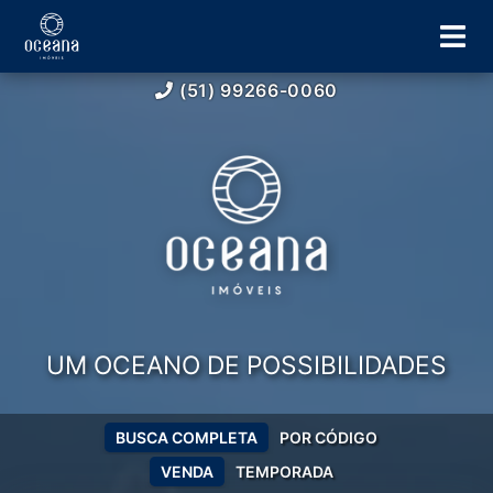
(51) 99266-0060
UM OCEANO DE POSSIBILIDADES
BUSCA COMPLETA
POR CÓDIGO
VENDA
TEMPORADA