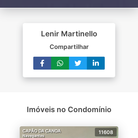
Lenir Martinello
Compartilhar
Imóveis no Condomínio
CAPÃO DA CANOA
11608
Navegantes