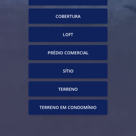
COBERTURA
LOFT
PRÉDIO COMERCIAL
SÍTIO
TERRENO
TERRENO EM CONDOMÍNIO