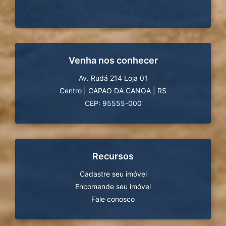
Venha nos conhecer
Av. Rudá 214 Loja 01
Centro
|
CAPAO DA CANOA
|
RS
CEP: 95555-000
Recursos
Cadastre seu imóvel
Encomende seu imóvel
Fale conosco