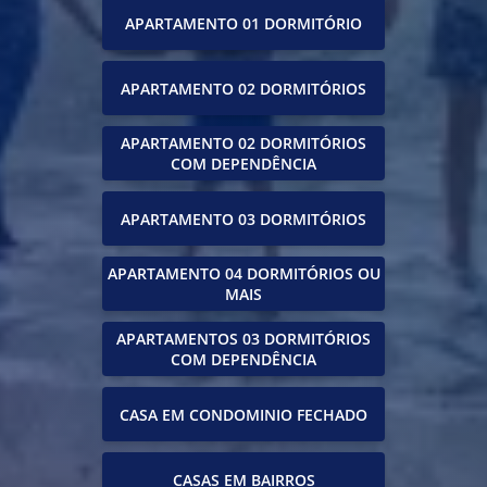
APARTAMENTO 01 DORMITÓRIO
APARTAMENTO 02 DORMITÓRIOS
APARTAMENTO 02 DORMITÓRIOS
COM DEPENDÊNCIA
APARTAMENTO 03 DORMITÓRIOS
APARTAMENTO 04 DORMITÓRIOS OU
MAIS
APARTAMENTOS 03 DORMITÓRIOS
COM DEPENDÊNCIA
CASA EM CONDOMINIO FECHADO
CASAS EM BAIRROS