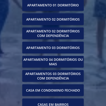
APARTAMENTO 01 DORMITÓRIO
APARTAMENTO 02 DORMITÓRIOS
APARTAMENTO 02 DORMITÓRIOS
COM DEPENDÊNCIA
APARTAMENTO 03 DORMITÓRIOS
APARTAMENTO 04 DORMITÓRIOS OU
MAIS
APARTAMENTOS 03 DORMITÓRIOS
COM DEPENDÊNCIA
CASA EM CONDOMINIO FECHADO
CASAS EM BAIRROS