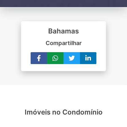
Bahamas
Compartilhar
Imóveis no Condomínio