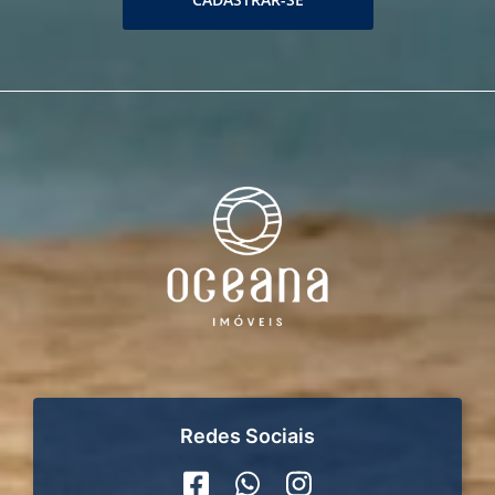
Redes Sociais