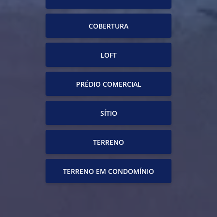
COBERTURA
LOFT
PRÉDIO COMERCIAL
SÍTIO
TERRENO
TERRENO EM CONDOMÍNIO