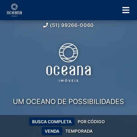
(51) 99266-0060
UM OCEANO DE POSSIBILIDADES
BUSCA COMPLETA
POR CÓDIGO
VENDA
TEMPORADA