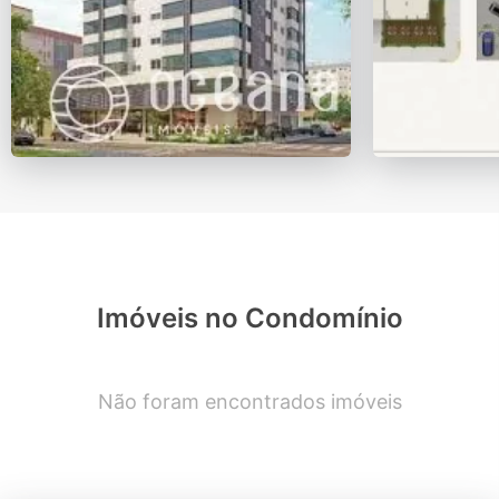
Imóveis no Condomínio
Não foram encontrados imóveis