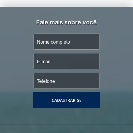
Fale mais sobre você
CADASTRAR-SE