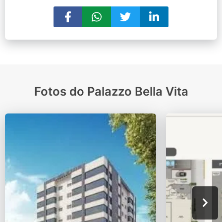
Fotos do Palazzo Bella Vita