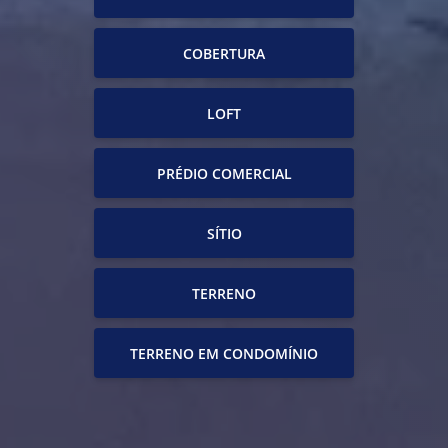
COBERTURA
LOFT
PRÉDIO COMERCIAL
SÍTIO
TERRENO
TERRENO EM CONDOMÍNIO