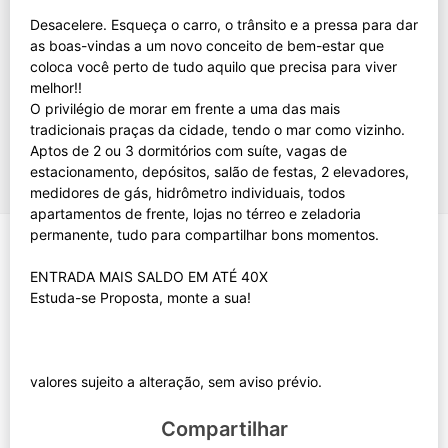
Desacelere. Esqueça o carro, o trânsito e a pressa para dar
as boas-vindas a um novo conceito de bem-estar que
coloca você perto de tudo aquilo que precisa para viver
melhor!!
O privilégio de morar em frente a uma das mais
tradicionais praças da cidade, tendo o mar como vizinho.
Aptos de 2 ou 3 dormitórios com suíte, vagas de
estacionamento, depósitos, salão de festas, 2 elevadores,
medidores de gás, hidrômetro individuais, todos
apartamentos de frente, lojas no térreo e zeladoria
permanente, tudo para compartilhar bons momentos.
ENTRADA MAIS SALDO EM ATÉ 40X
Estuda-se Proposta, monte a sua!
Compartilhar