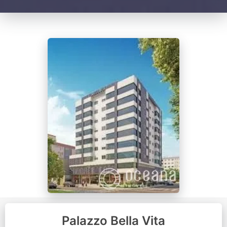
Palazzo Bella Vita