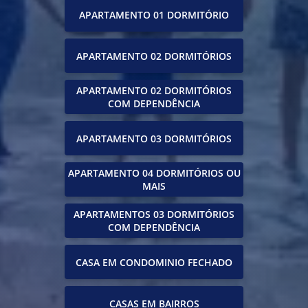
APARTAMENTO 01 DORMITÓRIO
APARTAMENTO 02 DORMITÓRIOS
APARTAMENTO 02 DORMITÓRIOS
COM DEPENDÊNCIA
APARTAMENTO 03 DORMITÓRIOS
APARTAMENTO 04 DORMITÓRIOS OU
MAIS
APARTAMENTOS 03 DORMITÓRIOS
COM DEPENDÊNCIA
CASA EM CONDOMINIO FECHADO
CASAS EM BAIRROS