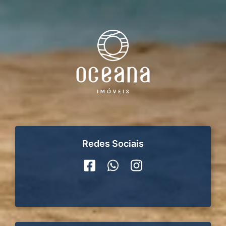
Redes Sociais