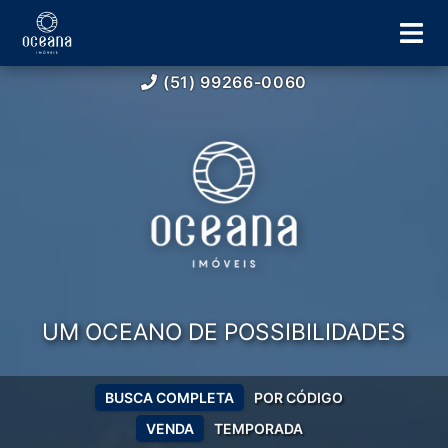
(51) 99266-0060
UM OCEANO DE POSSIBILIDADES
BUSCA COMPLETA
POR CÓDIGO
VENDA
TEMPORADA