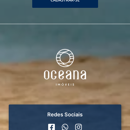
Redes Sociais