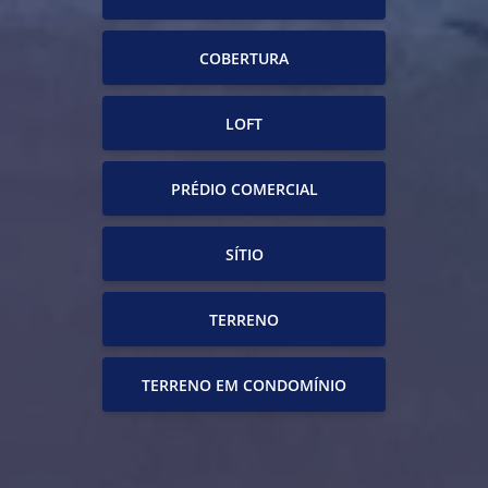
COBERTURA
LOFT
PRÉDIO COMERCIAL
SÍTIO
TERRENO
TERRENO EM CONDOMÍNIO