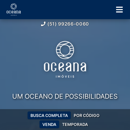
(51) 99266-0060
UM OCEANO DE POSSIBILIDADES
BUSCA COMPLETA
POR CÓDIGO
VENDA
TEMPORADA