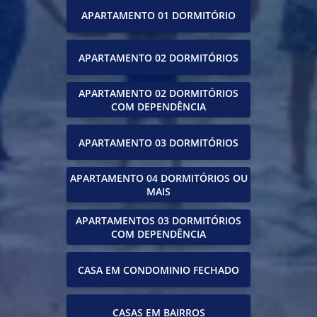
APARTAMENTO 01 DORMITÓRIO
APARTAMENTO 02 DORMITÓRIOS
APARTAMENTO 02 DORMITÓRIOS
COM DEPENDÊNCIA
APARTAMENTO 03 DORMITÓRIOS
APARTAMENTO 04 DORMITÓRIOS OU
MAIS
APARTAMENTOS 03 DORMITÓRIOS
COM DEPENDÊNCIA
CASA EM CONDOMINIO FECHADO
CASAS EM BAIRROS