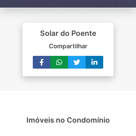
Solar do Poente
Compartilhar
Imóveis no Condomínio