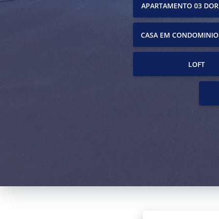
APARTAMENTO 03 DOR
CASA EM CONDOMINIO
LOFT