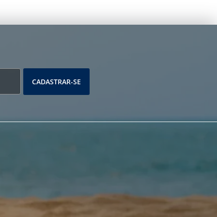
CADASTRAR-SE