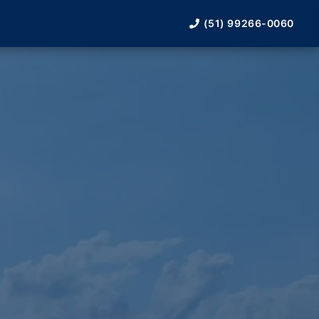
(51) 99266-0060