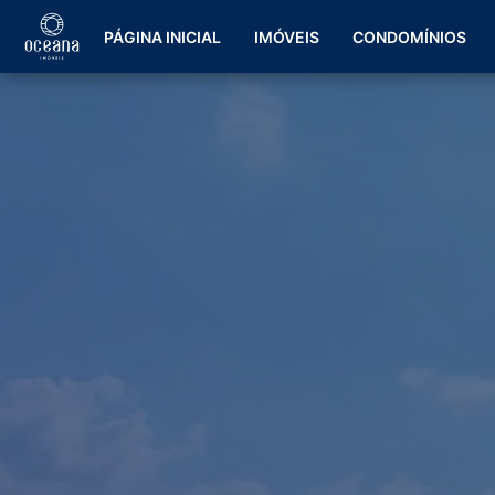
PÁGINA INICIAL
IMÓVEIS
CONDOMÍNIOS