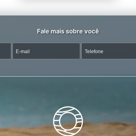
Fale mais sobre você