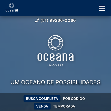
(51) 99266-0060
UM OCEANO DE POSSIBILIDADES
BUSCA COMPLETA
POR CÓDIGO
VENDA
TEMPORADA