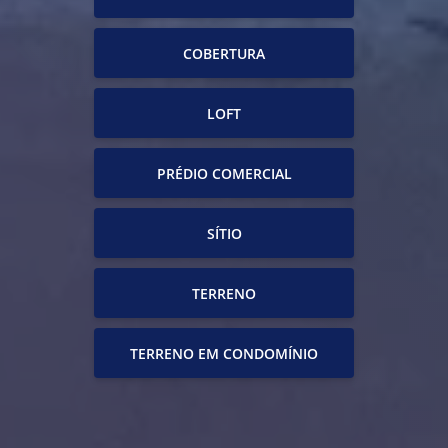
COBERTURA
LOFT
PRÉDIO COMERCIAL
SÍTIO
TERRENO
TERRENO EM CONDOMÍNIO