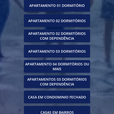
APARTAMENTO 01 DORMITÓRIO
APARTAMENTO 02 DORMITÓRIOS
APARTAMENTO 02 DORMITÓRIOS
COM DEPENDÊNCIA
APARTAMENTO 03 DORMITÓRIOS
APARTAMENTO 04 DORMITÓRIOS OU
MAIS
APARTAMENTOS 03 DORMITÓRIOS
COM DEPENDÊNCIA
CASA EM CONDOMINIO FECHADO
CASAS EM BAIRROS