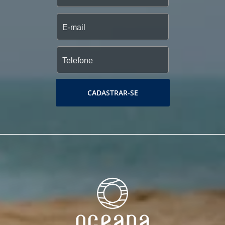
CADASTRAR-SE