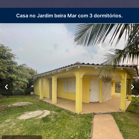
Casa no Jardim beira Mar com 3 dormitórios.