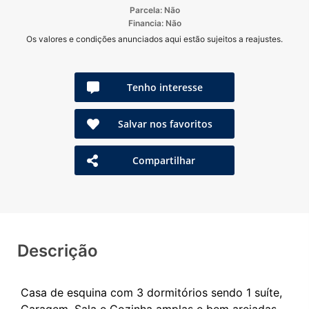
Parcela: Não
Financia: Não
Os valores e condições anunciados aqui estão sujeitos a reajustes.
Tenho interesse
Salvar nos favoritos
Compartilhar
Descrição
Casa de esquina com 3 dormitórios sendo 1 suíte,