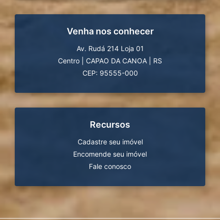
Venha nos conhecer
Av. Rudá 214 Loja 01
Centro
|
CAPAO DA CANOA
|
RS
CEP: 95555-000
Recursos
Cadastre seu imóvel
Encomende seu imóvel
Fale conosco