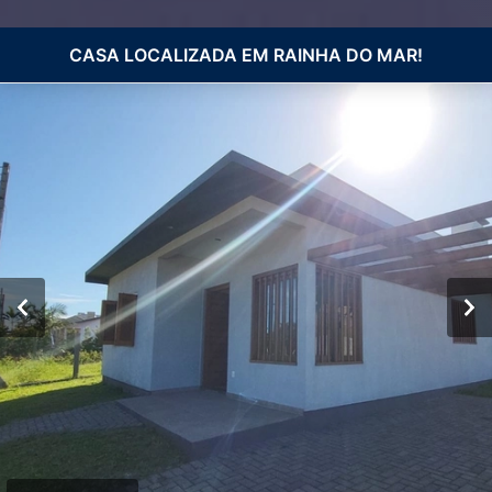
CASA LOCALIZADA EM RAINHA DO MAR!