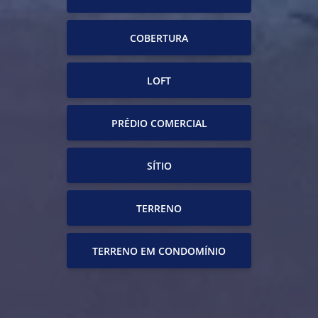
COBERTURA
LOFT
PRÉDIO COMERCIAL
SÍTIO
TERRENO
TERRENO EM CONDOMÍNIO