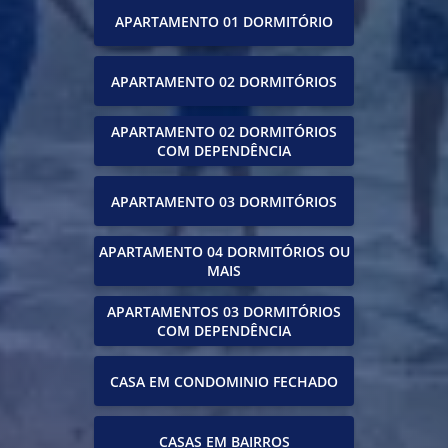
APARTAMENTO 01 DORMITÓRIO
APARTAMENTO 02 DORMITÓRIOS
APARTAMENTO 02 DORMITÓRIOS
COM DEPENDÊNCIA
APARTAMENTO 03 DORMITÓRIOS
APARTAMENTO 04 DORMITÓRIOS OU
MAIS
APARTAMENTOS 03 DORMITÓRIOS
COM DEPENDÊNCIA
CASA EM CONDOMINIO FECHADO
CASAS EM BAIRROS