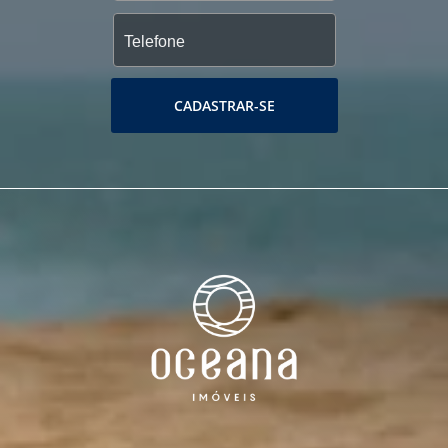
CADASTRAR-SE