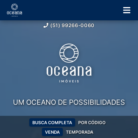
(51) 99266-0060
UM OCEANO DE POSSIBILIDADES
BUSCA COMPLETA
POR CÓDIGO
VENDA
TEMPORADA