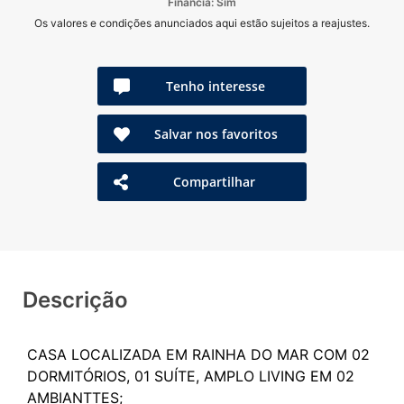
Financia: Sim
Os valores e condições anunciados aqui estão sujeitos a reajustes.
Tenho interesse
Salvar nos favoritos
Compartilhar
Descrição
CASA LOCALIZADA EM RAINHA DO MAR COM 02
DORMITÓRIOS, 01 SUÍTE, AMPLO LIVING EM 02
AMBIANTTES;