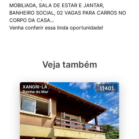
MOBILIADA, SALA DE ESTAR E JANTAR,
BANHEIRO SOCIAL, 02 VAGAS PARA CARROS NO
CORPO DA CASA...
Veja também
XANGRI-LÁ
11401
Rainha do Mar