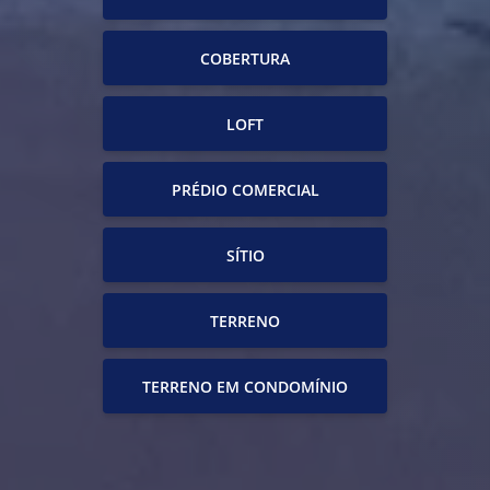
COBERTURA
LOFT
PRÉDIO COMERCIAL
SÍTIO
TERRENO
TERRENO EM CONDOMÍNIO