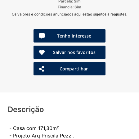
Parcela: Sim
Financia: Sim
Os valores e condições anunciados aqui estão sujeitos a reajustes.
Tenho interesse
Salvar nos favoritos
Compartilhar
Descrição
- Casa com 171,30m²
- ⁠Projeto Arq Priscila Pezzi.