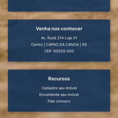
Venha nos conhecer
Av. Rudá 214 Loja 01
Centro
|
CAPAO DA CANOA
|
RS
CEP: 95555-000
Recursos
Cadastre seu imóvel
Encomende seu imóvel
Fale conosco