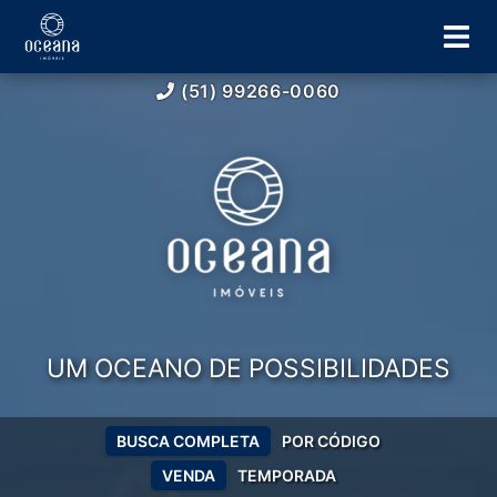
(51) 99266-0060
UM OCEANO DE POSSIBILIDADES
BUSCA COMPLETA
POR CÓDIGO
VENDA
TEMPORADA