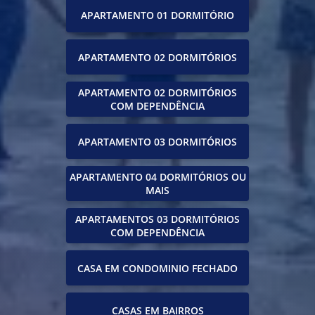
APARTAMENTO 01 DORMITÓRIO
APARTAMENTO 02 DORMITÓRIOS
APARTAMENTO 02 DORMITÓRIOS
COM DEPENDÊNCIA
APARTAMENTO 03 DORMITÓRIOS
APARTAMENTO 04 DORMITÓRIOS OU
MAIS
APARTAMENTOS 03 DORMITÓRIOS
COM DEPENDÊNCIA
CASA EM CONDOMINIO FECHADO
CASAS EM BAIRROS