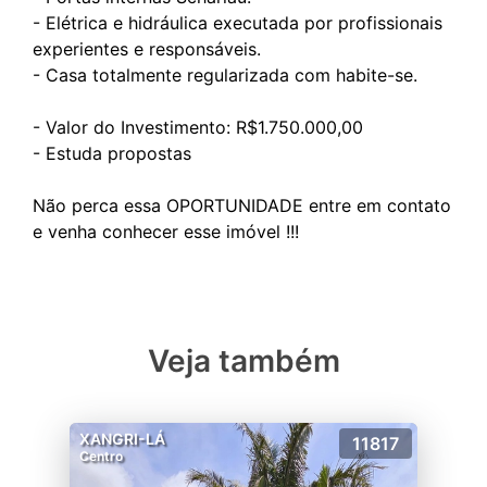
- ⁠Elétrica e hidráulica executada por profissionais
experientes e responsáveis.
- Casa totalmente regularizada com habite-se.
- Valor do Investimento: R$1.750.000,00
- ⁠Estuda propostas
Não perca essa OPORTUNIDADE entre em contato
Veja também
XANGRI-LÁ
11817
Centro