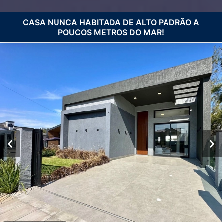
CASA NUNCA HABITADA DE ALTO PADRÃO A
POUCOS METROS DO MAR!