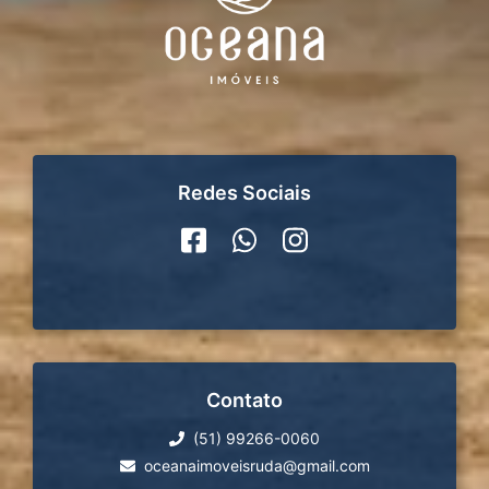
Redes Sociais
Contato
(51) 99266-0060
oceanaimoveisruda@gmail.com