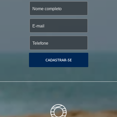
CADASTRAR-SE