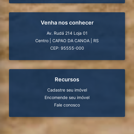
Venha nos conhecer
Av. Rudá 214 Loja 01
Centro
|
CAPAO DA CANOA
|
RS
CEP: 95555-000
Recursos
Cadastre seu imóvel
Encomende seu imóvel
Fale conosco