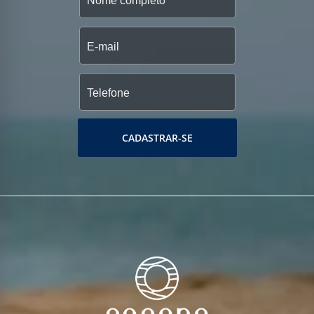
CADASTRAR-SE