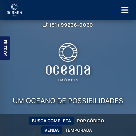
(51) 99266-0060
FILTROS
UM OCEANO DE POSSIBILIDADES
BUSCA COMPLETA
POR CÓDIGO
VENDA
TEMPORADA