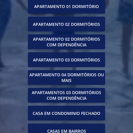
APARTAMENTO 01 DORMITÓRIO
APARTAMENTO 02 DORMITÓRIOS
APARTAMENTO 02 DORMITÓRIOS
COM DEPENDÊNCIA
APARTAMENTO 03 DORMITÓRIOS
APARTAMENTO 04 DORMITÓRIOS OU
MAIS
APARTAMENTOS 03 DORMITÓRIOS
COM DEPENDÊNCIA
CASA EM CONDOMINIO FECHADO
CASAS EM BAIRROS