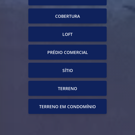
COBERTURA
LOFT
PRÉDIO COMERCIAL
SÍTIO
TERRENO
TERRENO EM CONDOMÍNIO