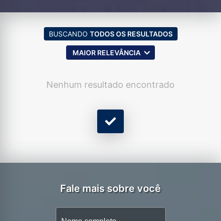
BUSCANDO
TODOS OS RESULTADOS
MAIOR RELEVÂNCIA
Nenhum resultado encontrado
Fale mais sobre você