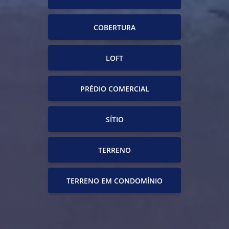
COBERTURA
LOFT
PRÉDIO COMERCIAL
SÍTIO
TERRENO
TERRENO EM CONDOMÍNIO