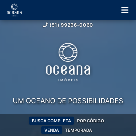
(51) 99266-0060
UM OCEANO DE POSSIBILIDADES
BUSCA COMPLETA
POR CÓDIGO
VENDA
TEMPORADA