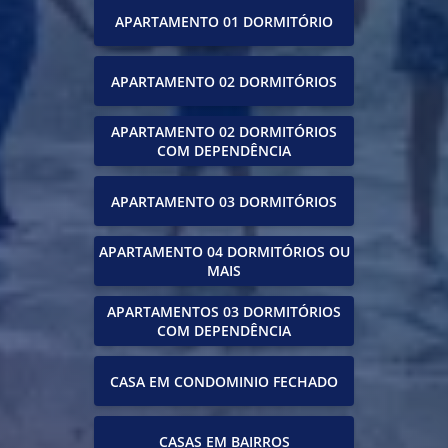
APARTAMENTO 01 DORMITÓRIO
APARTAMENTO 02 DORMITÓRIOS
APARTAMENTO 02 DORMITÓRIOS
COM DEPENDÊNCIA
APARTAMENTO 03 DORMITÓRIOS
APARTAMENTO 04 DORMITÓRIOS OU
MAIS
APARTAMENTOS 03 DORMITÓRIOS
COM DEPENDÊNCIA
CASA EM CONDOMINIO FECHADO
CASAS EM BAIRROS