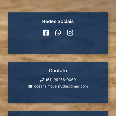
Redes Sociais
Contato
(51) 99266-0060
oceanaimoveisruda@gmail.com