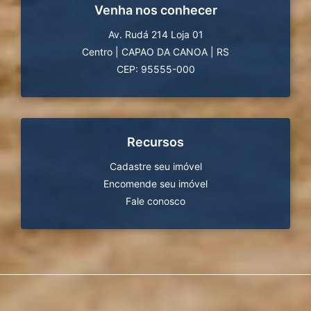
Venha nos conhecer
Av. Rudá 214 Loja 01
Centro
|
CAPAO DA CANOA
|
RS
CEP: 95555-000
Recursos
Cadastre seu imóvel
Encomende seu imóvel
Fale conosco