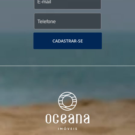
CADASTRAR-SE