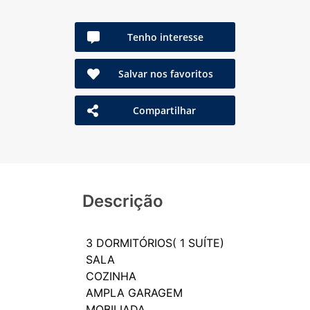
Tenho interesse
Salvar nos favoritos
Compartilhar
Descrição
3 DORMITÓRIOS( 1 SUÍTE)
SALA
COZINHA
AMPLA GARAGEM
MOBILIADA