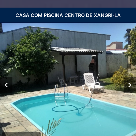
CASA COM PISCINA CENTRO DE XANGRI-LA