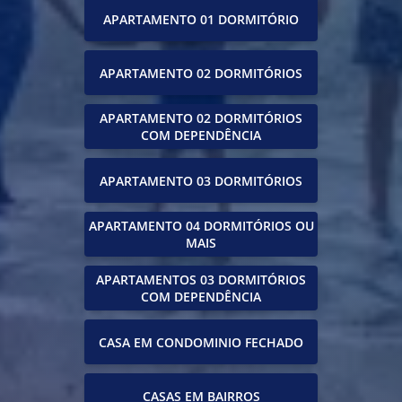
APARTAMENTO 01 DORMITÓRIO
APARTAMENTO 02 DORMITÓRIOS
APARTAMENTO 02 DORMITÓRIOS
COM DEPENDÊNCIA
APARTAMENTO 03 DORMITÓRIOS
APARTAMENTO 04 DORMITÓRIOS OU
MAIS
APARTAMENTOS 03 DORMITÓRIOS
COM DEPENDÊNCIA
CASA EM CONDOMINIO FECHADO
CASAS EM BAIRROS