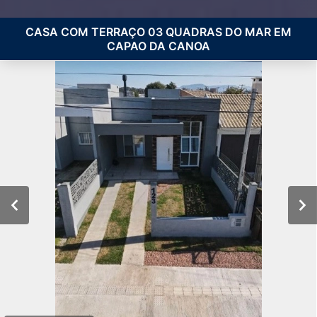
CASA COM TERRAÇO 03 QUADRAS DO MAR EM
CAPAO DA CANOA