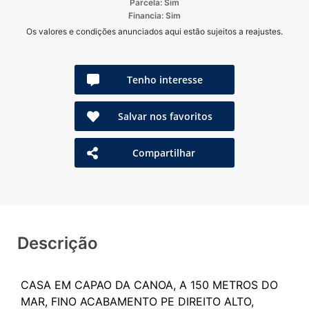
Parcela: Sim
Financia: Sim
Os valores e condições anunciados aqui estão sujeitos a reajustes.
Tenho interesse
Salvar nos favoritos
Compartilhar
Descrição
CASA EM CAPAO DA CANOA, A 150 METROS DO
MAR, FINO ACABAMENTO PE DIREITO ALTO,