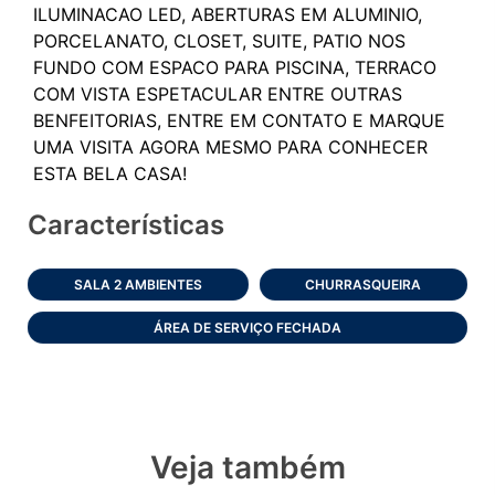
ILUMINACAO LED, ABERTURAS EM ALUMINIO,
PORCELANATO, CLOSET, SUITE, PATIO NOS
FUNDO COM ESPACO PARA PISCINA, TERRACO
COM VISTA ESPETACULAR ENTRE OUTRAS
BENFEITORIAS, ENTRE EM CONTATO E MARQUE
UMA VISITA AGORA MESMO PARA CONHECER
Características
SALA 2 AMBIENTES
CHURRASQUEIRA
ÁREA DE SERVIÇO FECHADA
Veja também