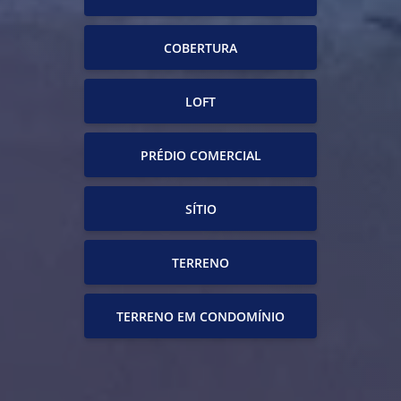
COBERTURA
LOFT
PRÉDIO COMERCIAL
SÍTIO
TERRENO
TERRENO EM CONDOMÍNIO