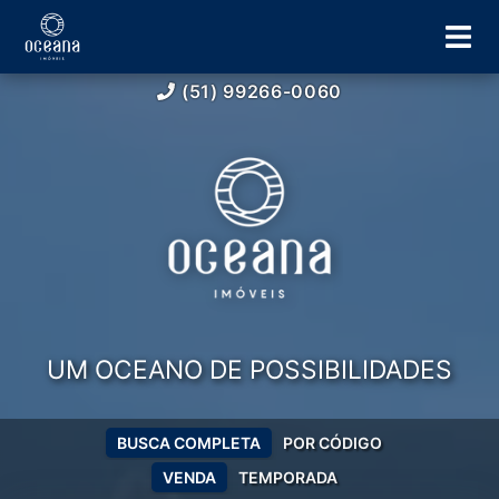
(51) 99266-0060
UM OCEANO DE POSSIBILIDADES
BUSCA COMPLETA
POR CÓDIGO
VENDA
TEMPORADA