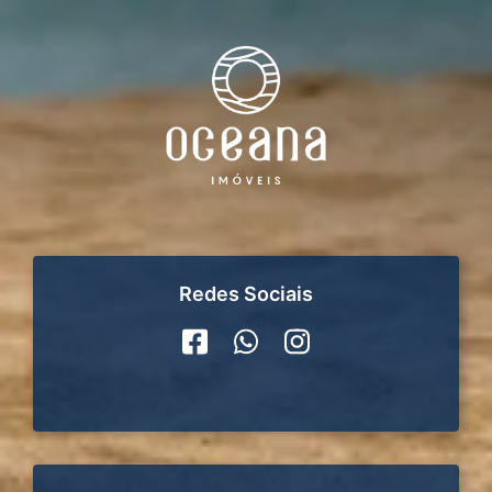
Redes Sociais