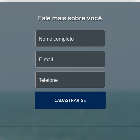
Fale mais sobre você
CADASTRAR-SE