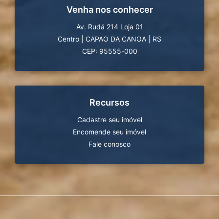
Venha nos conhecer
Av. Rudá 214 Loja 01
Centro
|
CAPAO DA CANOA
|
RS
CEP: 95555-000
Recursos
Cadastre seu imóvel
Encomende seu imóvel
Fale conosco