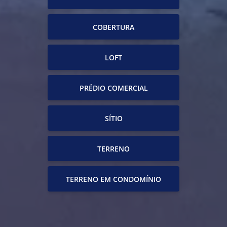
COBERTURA
LOFT
PRÉDIO COMERCIAL
SÍTIO
TERRENO
TERRENO EM CONDOMÍNIO