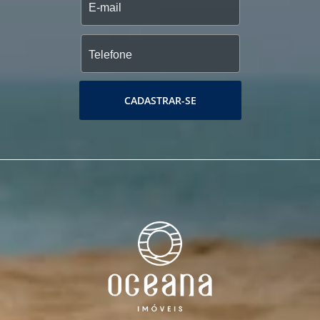
CADASTRAR-SE