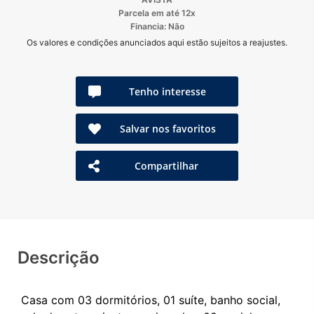
Parcela em até 12x
Financia: Não
Os valores e condições anunciados aqui estão sujeitos a reajustes.
Tenho interesse
Salvar nos favoritos
Compartilhar
Descrição
Casa com 03 dormitórios, 01 suíte, banho social,