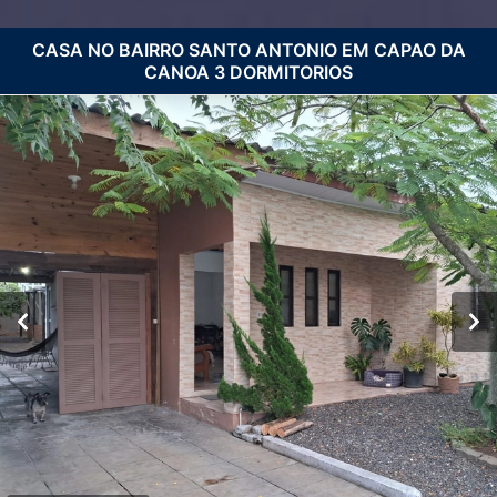
CASA NO BAIRRO SANTO ANTONIO EM CAPAO DA
CANOA 3 DORMITORIOS