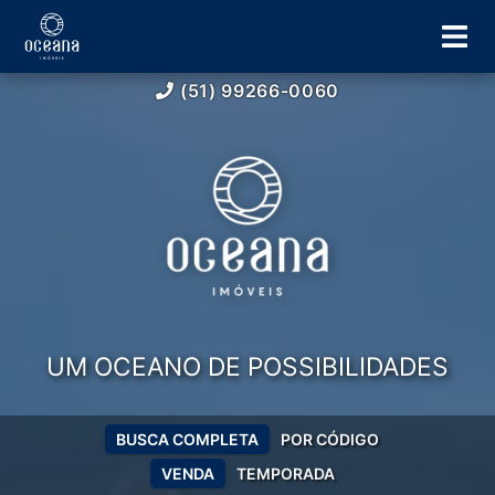
(51) 99266-0060
UM OCEANO DE POSSIBILIDADES
BUSCA COMPLETA
POR CÓDIGO
VENDA
TEMPORADA