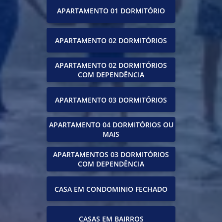
APARTAMENTO 01 DORMITÓRIO
APARTAMENTO 02 DORMITÓRIOS
APARTAMENTO 02 DORMITÓRIOS
COM DEPENDÊNCIA
APARTAMENTO 03 DORMITÓRIOS
APARTAMENTO 04 DORMITÓRIOS OU
MAIS
APARTAMENTOS 03 DORMITÓRIOS
COM DEPENDÊNCIA
CASA EM CONDOMINIO FECHADO
CASAS EM BAIRROS